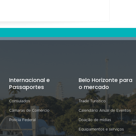
Internacional e
Belo Horizonte para
Passaportes
o mercado
Consulados
Trade Turístico
Câmaras de Comércio
Calendário Anual de Eventos
Polícia Federal
Doação de mídias
Equipamentos e serviços