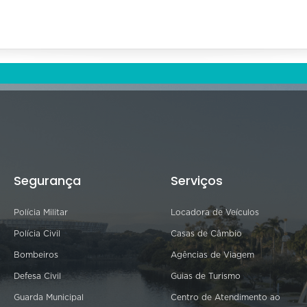
Segurança
Serviços
Polícia Militar
Locadora de Veículos
Polícia Civil
Casas de Câmbio
Bombeiros
Agências de Viagem
Defesa Civil
Guias de Turismo
Guarda Municipal
Centro de Atendimento ao