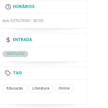
HORÁRIOS
qua, 07/10/2020 - 20:00
ENTRADA
GRATUITO
TAG
Educação
Literatura
Online