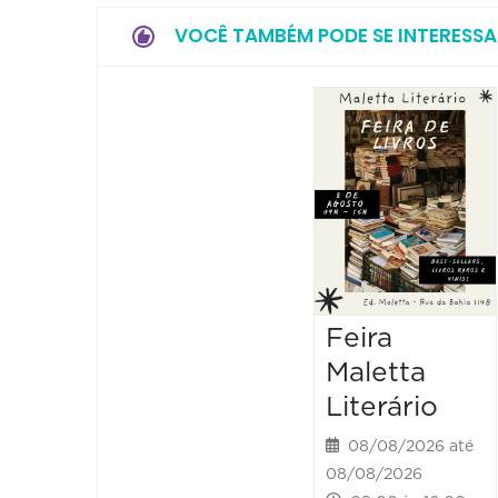
VOCÊ TAMBÉM PODE SE INTERESSA
Feira
Maletta
Literário
08/08/2026 até
08/08/2026