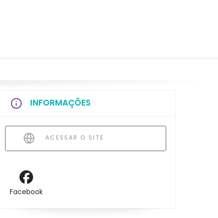
INFORMAÇÕES
ACESSAR O SITE
Facebook