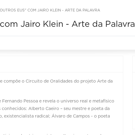
 OUTROS EUS" COM JAIRO KLEIN - ARTE DA PALAVRA
com Jairo Klein - Arte da Palavra
e compõe o Circuito de Oralidades do projeto Arte da
e Fernando Pessoa e revela o universo real e metafísico
 conhecidos: Alberto Caeiro – seu mestre e poeta da
o, existencialista radical; Álvaro de Campos - o poeta