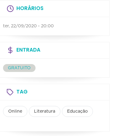
HORÁRIOS
ter, 22/09/2020 - 20:00
ENTRADA
GRATUITO
TAG
Online
Literatura
Educação