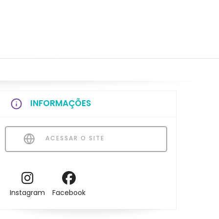
INFORMAÇÕES
ACESSAR O SITE
Instagram
Facebook