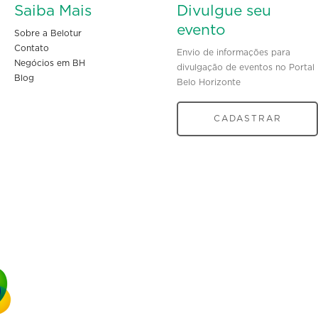
Saiba Mais
Divulgue seu
evento
Sobre a Belotur
Contato
Envio de informações para
Negócios em BH
divulgação de eventos no Portal
Blog
Belo Horizonte
CADASTRAR