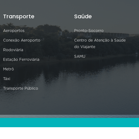
Transporte
Saúde
Aeroportos
Pronto-Socorro
Conexão Aeroporto
Centro de Atenção à Saúde
do Viajante
Rodoviária
SAMU
Estação Ferroviária
Metrô
Táxi
Transporte Público