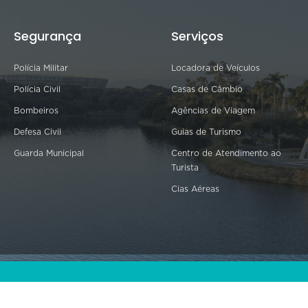
Segurança
Serviços
Polícia Militar
Locadora de Veículos
Polícia Civil
Casas de Câmbio
Bombeiros
Agências de Viagem
Defesa Civil
Guias de Turismo
Guarda Municipal
Centro de Atendimento ao
Turista
Cias Aéreas