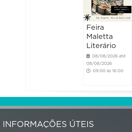
Feira
Maletta
Literário
08/08/2026 até
08/08/2026
09:00 às 16:00
INFORMAÇÕES ÚTEIS