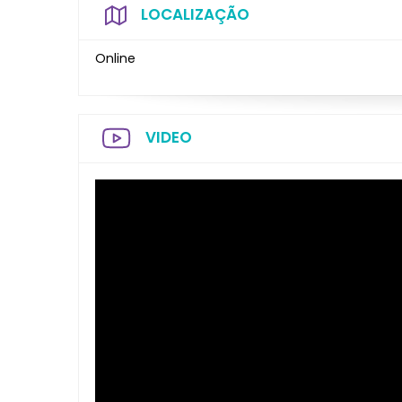
LOCALIZAÇÃO
Online
VIDEO