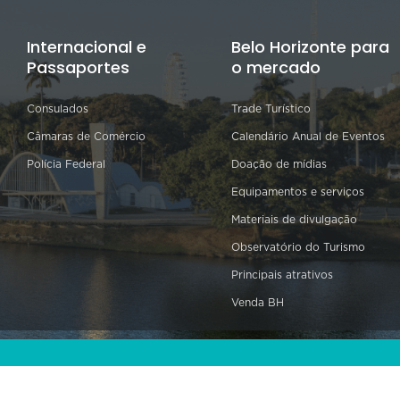
Internacional e
Belo Horizonte para
Passaportes
o mercado
Consulados
Trade Turístico
Câmaras de Comércio
Calendário Anual de Eventos
Polícia Federal
Doação de mídias
Equipamentos e serviços
Materiais de divulgação
Observatório do Turismo
Principais atrativos
Venda BH