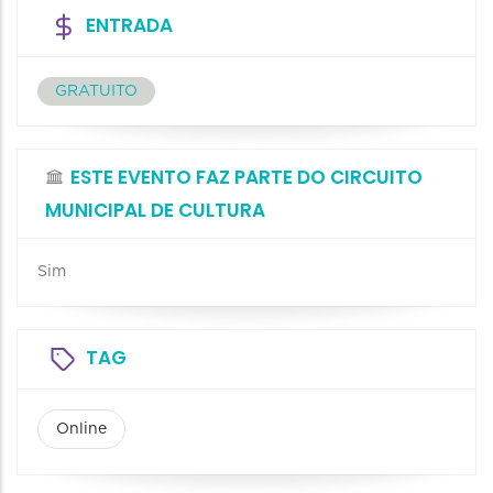
ENTRADA
GRATUITO
ESTE EVENTO FAZ PARTE DO CIRCUITO
MUNICIPAL DE CULTURA
Sim
TAG
Online