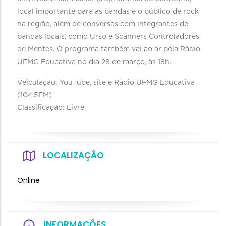
local importante para as bandas e o público de rock
na região, além de conversas com integrantes de
bandas locais, como Urso e Scanners Controladores
de Mentes. O programa também vai ao ar pela Rádio
UFMG Educativa no dia 28 de março, às 18h.
Veiculação: YouTube, site e Rádio UFMG Educativa
(104,5FM)
Classificação: Livre
LOCALIZAÇÃO
Online
INFORMAÇÕES