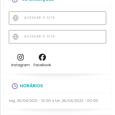
ACESSAR O SITE
ACESSAR O SITE
Instagram
Facebook
HORÁRIOS
seg, 26/04/2021 - 15:00
a
ter, 26/04/2022 - 00:00