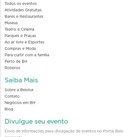
Todos os eventos
Atividades Gratuitas
Bares e Restaurantes
Museus
Teatro e Cinema
Parques e Praças
Ao ar livre e Esportes
Compras e Moda
Para curtir com a familia
Perto de BH
Roteiros
Saiba Mais
Sobre a Belotur
Contato
Negócios em BH
Blog
Divulgue seu evento
Envio de informações para divulgação de eventos no Portal Belo