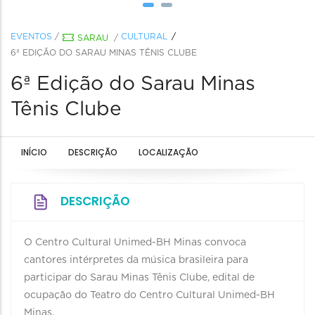
EVENTOS
/
CULTURAL
SARAU
/
6ª EDIÇÃO DO SARAU MINAS TÊNIS CLUBE
6ª Edição do Sarau Minas
Tênis Clube
INÍCIO
DESCRIÇÃO
LOCALIZAÇÃO
DESCRIÇÃO
O Centro Cultural Unimed-BH Minas convoca
cantores intérpretes da música brasileira para
participar do Sarau Minas Tênis Clube, edital de
ocupação do Teatro do Centro Cultural Unimed-BH
Minas.