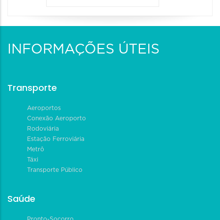
INFORMAÇÕES ÚTEIS
Transporte
Aeroportos
Conexão Aeroporto
Rodoviária
Estação Ferroviária
Metrô
Táxi
Transporte Público
Saúde
Pronto-Socorro