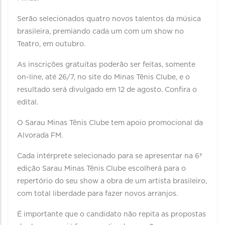
Serão selecionados quatro novos talentos da música
brasileira, premiando cada um com um show no
Teatro, em outubro.
As inscrições gratuitas poderão ser feitas, somente
on-line, até 26/7, no site do Minas Tênis Clube, e o
resultado será divulgado em 12 de agosto. Confira o
edital.
O Sarau Minas Tênis Clube tem apoio promocional da
Alvorada FM.
Cada intérprete selecionado para se apresentar na 6ª
edição Sarau Minas Tênis Clube escolherá para o
repertório do seu show a obra de um artista brasileiro,
com total liberdade para fazer novos arranjos.
É importante que o candidato não repita as propostas