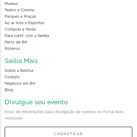
Museus
Teatro e Cinema
Parques e Praças
Ao ar livre e Esportes
Compras e Moda
Para curtir com a familia
Perto de BH
Roteiros
Saiba Mais
Sobre a Belotur
Contato
Negócios em BH
Blog
Divulgue seu evento
Envio de informações para divulgação de eventos no Portal Belo
Horizonte
CADASTRAR