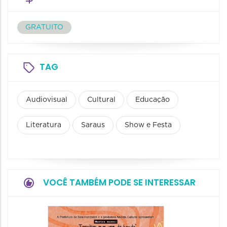
GRATUITO
TAG
Audiovisual
Cultural
Educação
Literatura
Saraus
Show e Festa
VOCÊ TAMBÉM PODE SE INTERESSAR
Festa