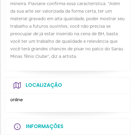
mineira. Flaviane confirma essa característica. “Além
da sua arte ser valorizada da forma certa, ter um
material gravado em alta qualidade, poder mostrar seu
trabalho a futuros ouvintes, você não precisa se
preocupar de já estar inserido na cena de BH, basta
você ter um trabalho de qualidade e relevância que
você terá grandes chances de pisar no palco do Sarau
Minas Tênis Clube”, diz a artista.
LOCALIZAÇÃO
online
INFORMAÇÕES