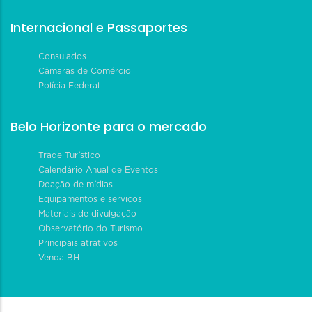
Internacional e Passaportes
Consulados
Câmaras de Comércio
Polícia Federal
Belo Horizonte para o mercado
Trade Turístico
Calendário Anual de Eventos
Doação de mídias
Equipamentos e serviços
Materiais de divulgação
Observatório do Turismo
Principais atrativos
Venda BH