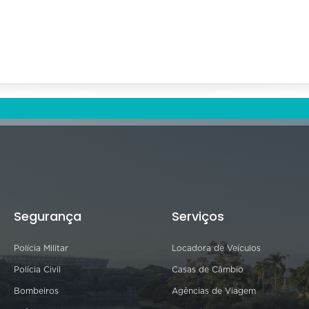
Segurança
Serviços
Polícia Militar
Locadora de Veículos
Polícia Civil
Casas de Câmbio
Bombeiros
Agências de Viagem