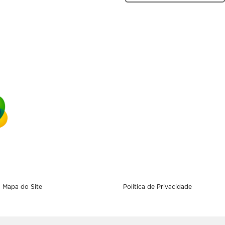
Mapa do Site
Politica de Privacidade