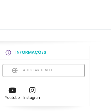
INFORMAÇÕES
ACESSAR O SITE
Youtube
Instagram