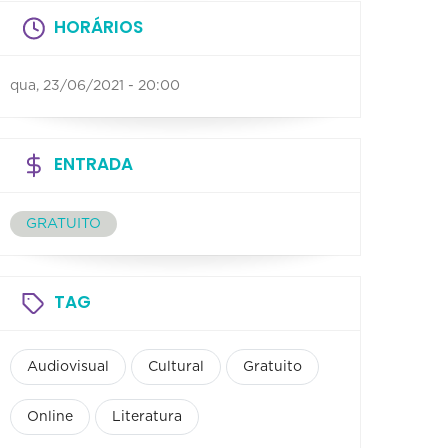
HORÁRIOS
qua, 23/06/2021 - 20:00
ENTRADA
GRATUITO
TAG
Audiovisual
Cultural
Gratuito
Online
Literatura