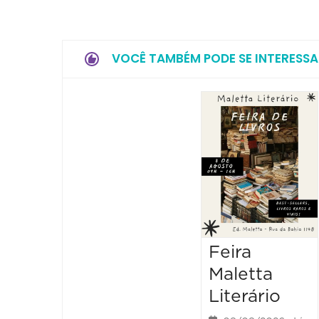
VOCÊ TAMBÉM PODE SE INTERESSA
Feira
Maletta
Literário