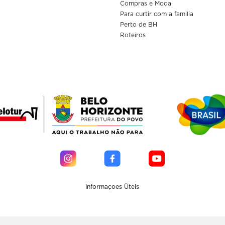
Compras e Moda
Para curtir com a familia
Perto de BH
Roteiros
Informaçoes Üteis