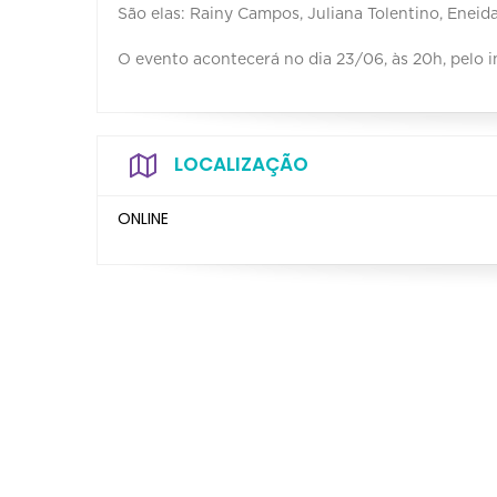
São elas: Rainy Campos, Juliana Tolentino, Enei
O evento acontecerá no dia 23/06, às 20h, pelo 
LOCALIZAÇÃO
ONLINE