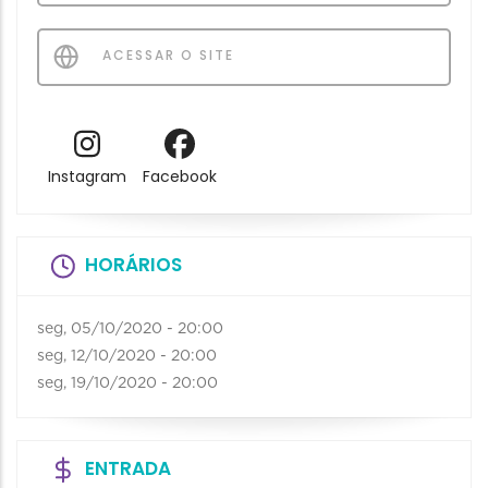
ACESSAR O SITE
Instagram
Facebook
HORÁRIOS
seg, 05/10/2020 - 20:00
seg, 12/10/2020 - 20:00
seg, 19/10/2020 - 20:00
ENTRADA