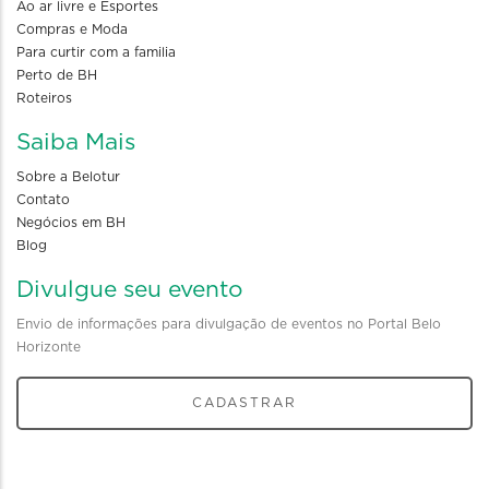
Ao ar livre e Esportes
Compras e Moda
Para curtir com a familia
Perto de BH
Roteiros
Saiba Mais
Sobre a Belotur
Contato
Negócios em BH
Blog
Divulgue seu evento
Envio de informações para divulgação de eventos no Portal Belo
Horizonte
CADASTRAR