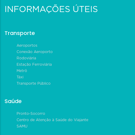
INFORMAÇÕES ÚTEIS
Transporte
Aeroportos
Conexão Aeroporto
Rodoviária
Estação Ferroviária
Metrô
Táxi
Transporte Público
Saúde
Pronto-Socorro
Centro de Atenção à Saúde do Viajante
SAMU