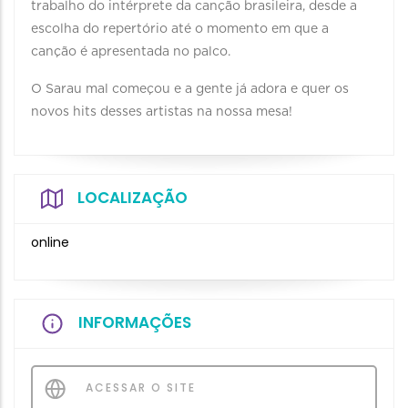
trabalho do intérprete da canção brasileira, desde a
escolha do repertório até o momento em que a
canção é apresentada no palco. ⠀ ⠀
O Sarau mal começou e a gente já adora e quer os
novos hits desses artistas na nossa mesa!⠀
LOCALIZAÇÃO
online
INFORMAÇÕES
ACESSAR O SITE