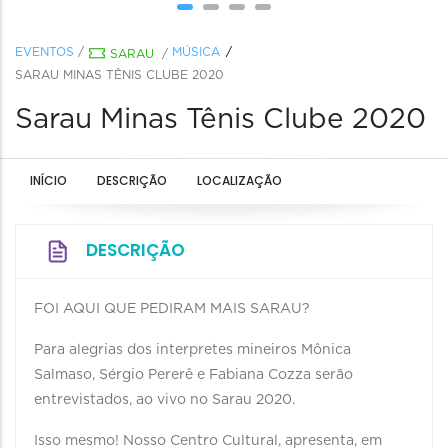
EVENTOS
/
MÚSICA
SARAU
/
SARAU MINAS TÊNIS CLUBE 2020
Sarau Minas Tênis Clube 2020
INÍCIO
DESCRIÇÃO
LOCALIZAÇÃO
DESCRIÇÃO
FOI AQUI QUE PEDIRAM MAIS SARAU?⠀
Para alegrias dos interpretes mineiros Mônica
Salmaso, Sérgio Pererê e Fabiana Cozza serão
entrevistados, ao vivo no Sarau 2020.⠀ ⠀
Isso mesmo! Nosso Centro Cultural, apresenta, em