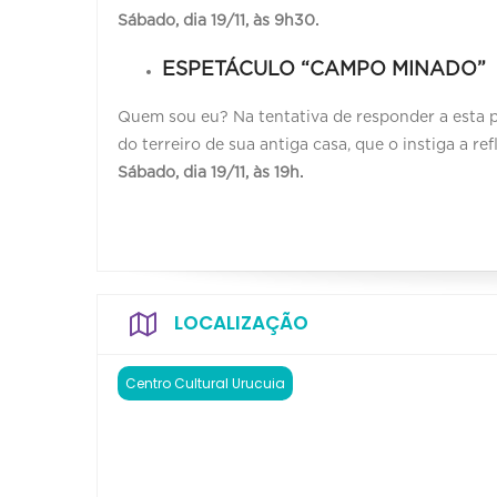
Sábado, dia 19/11, às 9h30.
ESPETÁCULO “CAMPO MINADO”
Quem sou eu? Na tentativa de responder a esta
do terreiro de sua antiga casa, que o instiga a re
Sábado, dia 19/11, às 19h.
LOCALIZAÇÃO
Centro Cultural Urucuia