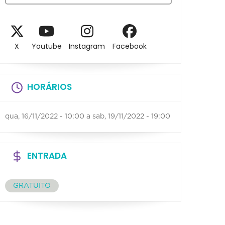
X
Youtube
Instagram
Facebook
HORÁRIOS
qua, 16/11/2022 - 10:00
a
sab, 19/11/2022 - 19:00
ENTRADA
GRATUITO