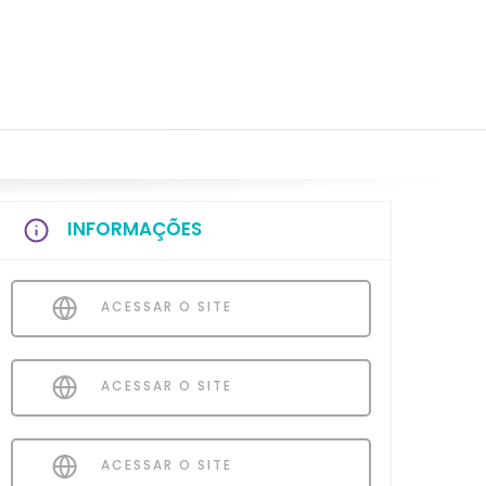
INFORMAÇÕES
ACESSAR O SITE
ACESSAR O SITE
ACESSAR O SITE