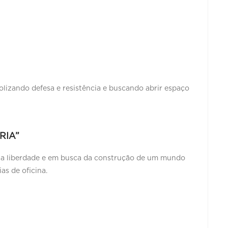
olizando defesa e resistência e buscando abrir espaço
RIA”
ela liberdade e em busca da construção de um mundo
as de oficina.