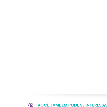
VOCÊ TAMBÉM PODE SE INTERESSA