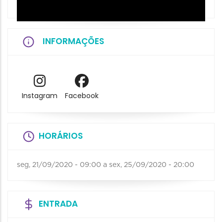
INFORMAÇÕES
Instagram
Facebook
HORÁRIOS
seg, 21/09/2020 - 09:00
a
sex, 25/09/2020 - 20:00
ENTRADA