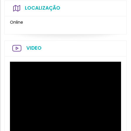
LOCALIZAÇÃO
Online
VIDEO