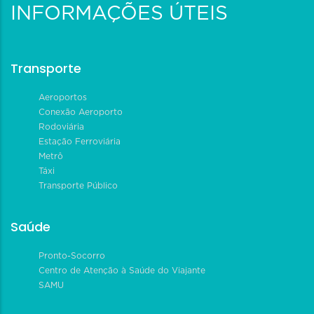
INFORMAÇÕES ÚTEIS
Transporte
Aeroportos
Conexão Aeroporto
Rodoviária
Estação Ferroviária
Metrô
Táxi
Transporte Público
Saúde
Pronto-Socorro
Centro de Atenção à Saúde do Viajante
SAMU