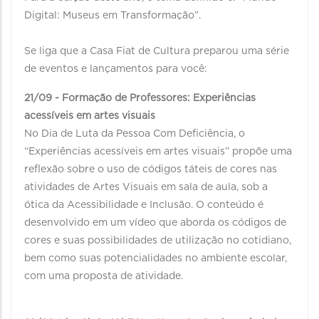
Digital: Museus em Transformação”.⠀
⠀
Se liga que a Casa Fiat de Cultura preparou uma série
de eventos e lançamentos para você:
21/09 - Formação de Professores: Experiências
acessíveis em artes visuais
No Dia de Luta da Pessoa Com Deficiência, o
“Experiências acessíveis em artes visuais” propõe uma
reflexão sobre o uso de códigos táteis de cores nas
atividades de Artes Visuais em sala de aula, sob a
ótica da Acessibilidade e Inclusão. O conteúdo é
desenvolvido em um vídeo que aborda os códigos de
cores e suas possibilidades de utilização no cotidiano,
bem como suas potencialidades no ambiente escolar,
com uma proposta de atividade.