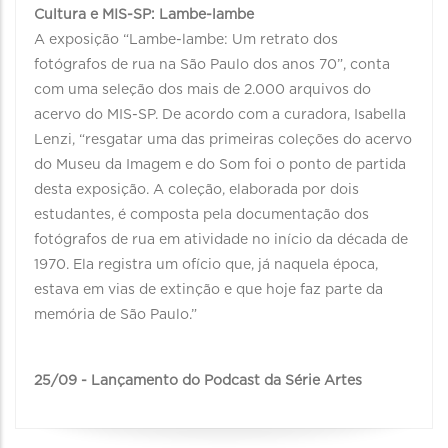
Cultura e MIS-SP: Lambe-lambe
A exposição “Lambe-lambe: Um retrato dos
fotógrafos de rua na São Paulo dos anos 70”, conta
com uma seleção dos mais de 2.000 arquivos do
acervo do MIS-SP. De acordo com a curadora, Isabella
Lenzi, “resgatar uma das primeiras coleções do acervo
do Museu da Imagem e do Som foi o ponto de partida
desta exposição. A coleção, elaborada por dois
estudantes, é composta pela documentação dos
fotógrafos de rua em atividade no início da década de
1970. Ela registra um ofício que, já naquela época,
estava em vias de extinção e que hoje faz parte da
memória de São Paulo.”
⠀
25/09 - Lançamento do Podcast da Série Artes⠀