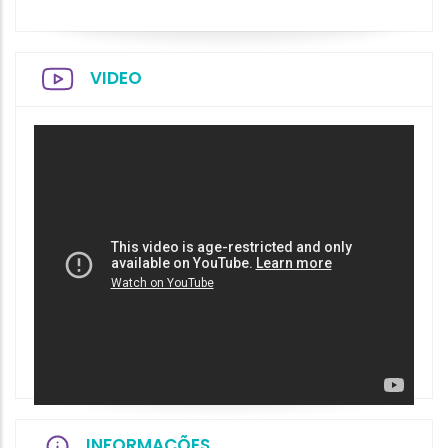
VIDEO
INFORMAÇÕES