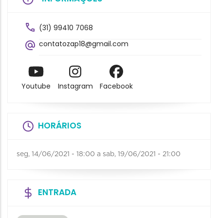
(31) 99410 7068
contatozap18@gmail.com
Youtube
Instagram
Facebook
HORÁRIOS
seg, 14/06/2021 - 18:00
a
sab, 19/06/2021 - 21:00
ENTRADA