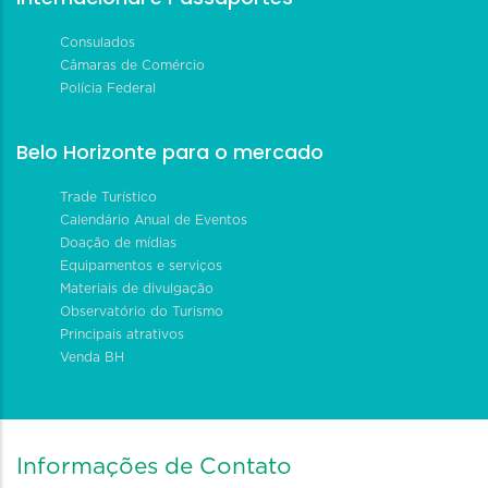
Consulados
Câmaras de Comércio
Polícia Federal
Belo Horizonte para o mercado
Trade Turístico
Calendário Anual de Eventos
Doação de mídias
Equipamentos e serviços
Materiais de divulgação
Observatório do Turismo
Principais atrativos
Venda BH
Informações de Contato