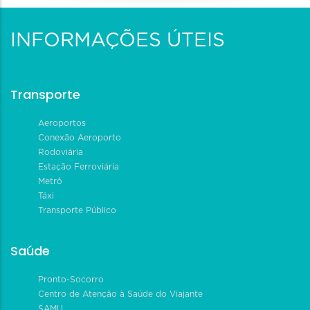
INFORMAÇÕES ÚTEIS
Transporte
Aeroportos
Conexão Aeroporto
Rodoviária
Estação Ferroviária
Metrô
Táxi
Transporte Público
Saúde
Pronto-Socorro
Centro de Atenção à Saúde do Viajante
SAMU