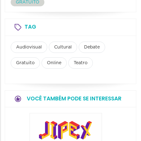
GRATUITO
TAG
Audiovisual
Cultural
Debate
Gratuito
Online
Teatro
VOCÊ TAMBÉM PODE SE INTERESSAR