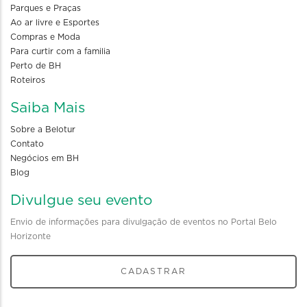
Parques e Praças
Ao ar livre e Esportes
Compras e Moda
Para curtir com a familia
Perto de BH
Roteiros
Saiba Mais
Sobre a Belotur
Contato
Negócios em BH
Blog
Divulgue seu evento
Envio de informações para divulgação de eventos no Portal Belo
Horizonte
CADASTRAR