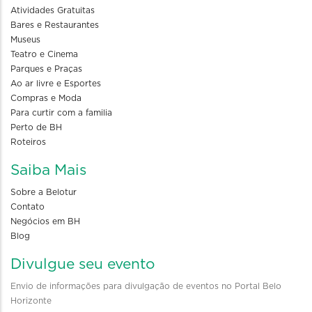
Atividades Gratuitas
Bares e Restaurantes
Museus
Teatro e Cinema
Parques e Praças
Ao ar livre e Esportes
Compras e Moda
Para curtir com a familia
Perto de BH
Roteiros
Saiba Mais
Sobre a Belotur
Contato
Negócios em BH
Blog
Divulgue seu evento
Envio de informações para divulgação de eventos no Portal Belo
Horizonte