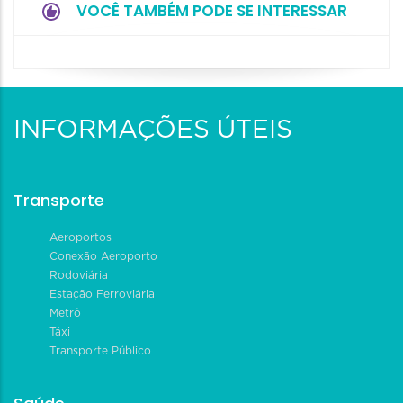
VOCÊ TAMBÉM PODE SE INTERESSAR
INFORMAÇÕES ÚTEIS
Transporte
Aeroportos
Conexão Aeroporto
Rodoviária
Estação Ferroviária
Metrô
Táxi
Transporte Público