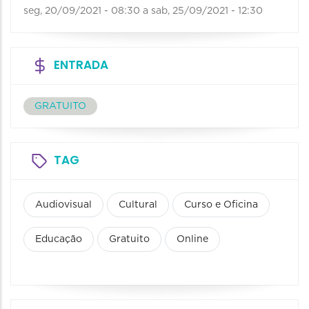
seg, 20/09/2021 - 08:30
a
sab, 25/09/2021 - 12:30
ENTRADA
GRATUITO
TAG
Audiovisual
Cultural
Curso e Oficina
Educação
Gratuito
Online