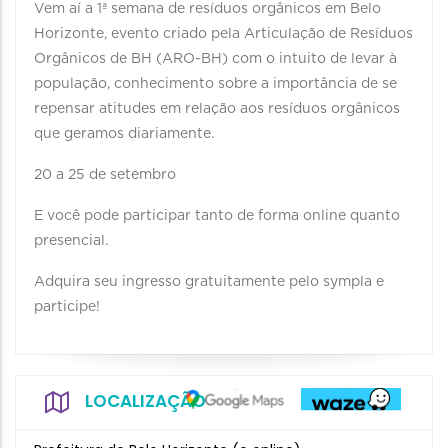
Vem aí a 1ª semana de resíduos orgânicos em Belo
Horizonte, evento criado pela Articulação de Resíduos
Orgânicos de BH (ARO-BH) com o intuito de levar à
população, conhecimento sobre a importância de se
repensar atitudes em relação aos resíduos orgânicos
que geramos diariamente.
20 a 25 de setembro
E você pode participar tanto de forma online quanto
presencial.
Adquira seu ingresso gratuitamente pelo sympla e
participe!
LOCALIZAÇÃO