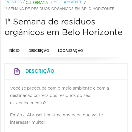
EVENTOS
/
MEIO AMBIENTE
SEMANA
/
1ª SEMANA DE RESÍDUOS ORGÂNICOS EM BELO HORIZONTE
1ª Semana de resíduos
orgânicos em Belo Horizonte
INÍCIO
DESCRIÇÃO
LOCALIZAÇÃO
DESCRIÇÃO
Você se preocupa com o meio ambiente e com a
destinação correta dos resíduos do seu
estabelecimento?
Então a Abrasel tem uma novidade que vai te
interessar muito!