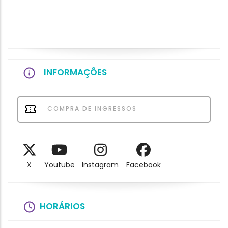
INFORMAÇÕES
COMPRA DE INGRESSOS
X
Youtube
Instagram
Facebook
HORÁRIOS