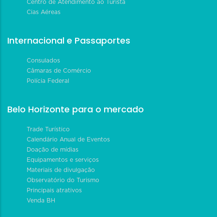
Centro de Atendimento ao Turista
Cias Aéreas
Internacional e Passaportes
Consulados
Câmaras de Comércio
Polícia Federal
Belo Horizonte para o mercado
Trade Turístico
Calendário Anual de Eventos
Doação de mídias
Equipamentos e serviços
Materiais de divulgação
Observatório do Turismo
Principais atrativos
Venda BH