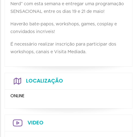
Nerd” com esta semana e entregar uma programação
SENSACIONAL entre os dias 19 e 21 de maio!
Haverão bate-papos, workshops, games, cosplay e
convidados incríveis!⁣
É necessário realizar inscrição para participar dos
workshops, canais e Visita Mediada.
LOCALIZAÇÃO
ONLINE
VIDEO