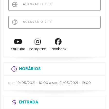
ACESSAR O SITE
ACESSAR O SITE
Youtube
Instagram
Facebook
HORÁRIOS
qua, 19/05/2021 - 10:00
a
sex, 21/05/2021 - 19:00
ENTRADA