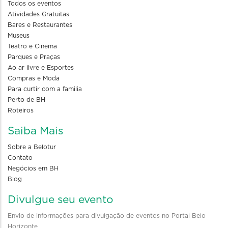
Todos os eventos
Atividades Gratuitas
Bares e Restaurantes
Museus
Teatro e Cinema
Parques e Praças
Ao ar livre e Esportes
Compras e Moda
Para curtir com a familia
Perto de BH
Roteiros
Saiba Mais
Sobre a Belotur
Contato
Negócios em BH
Blog
Divulgue seu evento
Envio de informações para divulgação de eventos no Portal Belo
Horizonte