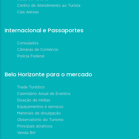
Centro de Atendimento ao Turista
Cias Aéreas
Internacional e Passaportes
Consulados
Câmaras de Comércio
Polícia Federal
Belo Horizonte para o mercado
Trade Turístico
Calendário Anual de Eventos
Doação de mídias
Equipamentos e serviços
Materiais de divulgação
Observatório do Turismo
Principais atrativos
Venda BH