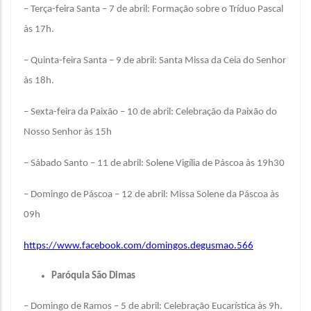
– Terça-feira Santa – 7 de abril: Formação sobre o Tríduo Pascal
às 17h.
– Quinta-feira Santa – 9 de abril: Santa Missa da Ceia do Senhor
às 18h.
– Sexta-feira da Paixão – 10 de abril: Celebração da Paixão do
Nosso Senhor às 15h
– Sábado Santo – 11 de abril: Solene Vigília de Páscoa às 19h30
– Domingo de Páscoa – 12 de abril: Missa Solene da Páscoa às
09h
https://www.facebook.com/domingos.degusmao.566
Paróquia São Dimas
– Domingo de Ramos – 5 de abril: Celebração Eucarística às 9h.