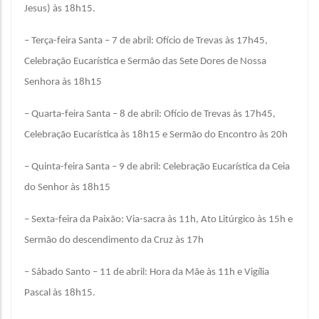
Jesus) às 18h15.
– Terça-feira Santa – 7 de abril: Ofício de Trevas às 17h45,
Celebração Eucarística e Sermão das Sete Dores de Nossa
Senhora às 18h15
– Quarta-feira Santa – 8 de abril: Ofício de Trevas às 17h45,
Celebração Eucarística às 18h15 e Sermão do Encontro às 20h
– Quinta-feira Santa – 9 de abril: Celebração Eucarística da Ceia
do Senhor às 18h15
– Sexta-feira da Paixão: Via-sacra às 11h, Ato Litúrgico às 15h e
Sermão do descendimento da Cruz às 17h
– Sábado Santo – 11 de abril: Hora da Mãe às 11h e Vigília
Pascal às 18h15.