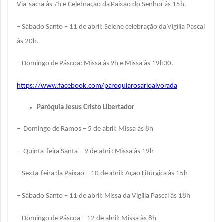
Via-sacra às 7h e Celebração da Paixão do Senhor às 15h.
– Sábado Santo – 11 de abril: Solene celebração da Vigília Pascal
às 20h.
– Domingo de Páscoa: Missa às 9h e Missa às 19h30.
https://www.facebook.com/paroquiarosarioalvorada
Paróquia Jesus Cristo Libertador
– Domingo de Ramos – 5 de abril: Missa às 8h
– Quinta-feira Santa – 9 de abril: Missa às 19h
– Sexta-feira da Paixão – 10 de abril: Ação Litúrgica às 15h
– Sábado Santo – 11 de abril: Missa da Vigília Pascal às 18h
– Domingo de Páscoa – 12 de abril: Missa às 8h