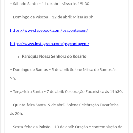
– Sábado Santo – 11 de abri: Missa às 19h30.
– Domingo de Páscoa – 12 de abril: Missa às 9h.
https://www.facebook.com/psgcontagem/
https://www.instagram.com/psgcontagem/
Paróquia Nossa Senhora do Rosário
– Domingo de Ramos – 5 de abril: Solene Missa de Ramos às
9h.
– Terça-feira Santa – 7 de abril: Celebração Eucarística às 19h30.
– Quinta-feira Santa- 9 de abril: Solene Celebração Eucarística
às 20h.
– Sexta-feira da Paixão – 10 de abril: Oração e contemplação da