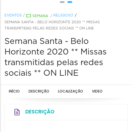
EVENTOS
/
RELIGIOSO
SEMANA
/
SEMANA SANTA - BELO HORIZONTE 2020 ** MISSAS
TRANSMITIDAS PELAS REDES SOCIAIS ** ON LINE
Semana Santa - Belo
Horizonte 2020 ** Missas
transmitidas pelas redes
sociais ** ON LINE
INÍCIO
DESCRIÇÃO
LOCALIZAÇÃO
VIDEO
DESCRIÇÃO