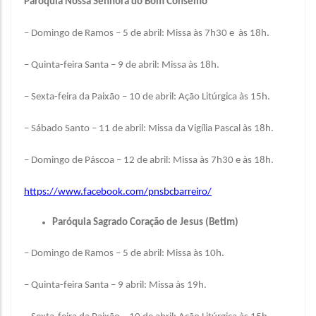
Paróquia Nossa Senhora do Bom Conselho
– Domingo de Ramos – 5 de abril: Missa às 7h30 e às 18h.
– Quinta-feira Santa – 9 de abril: Missa às 18h.
– Sexta-feira da Paixão – 10 de abril: Ação Litúrgica às 15h.
– Sábado Santo – 11 de abril: Missa da Vigília Pascal às 18h.
– Domingo de Páscoa – 12 de abril: Missa às 7h30 e às 18h.
https://www.facebook.com/pnsbcbarreiro/
Paróquia Sagrado Coração de Jesus (Betim)
– Domingo de Ramos – 5 de abril: Missa às 10h.
– Quinta-feira Santa – 9 abril: Missa às 19h.