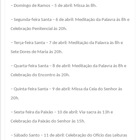
– Domingo de Ramos – 5 de abril: Missa às 8h.
– Segunda-feira Santa – 6 de abril: Meditação da Palavra às 8h e
Celebração Penitencial às 20h.
– Terça-feira Santa – 7 de abril: Meditação da Palavra às 8h e
Sete Dores de Maria às 20h.
– Quarta-feira Santa – 8 de abril: Meditação da Palavra às 8h e
Celebração do Encontro às 20h.
– Quinta-feira Santa – 9 de abril: Missa da Ceia do Senhor às
20h.
– Sexta-feira da Paixão – 10 de abril: Via-sacra às 13h e
Celebração da Paixão do Senhor às 15h.
– Sábado Santo – 11 de abril: Celebração do Ofício das Leituras