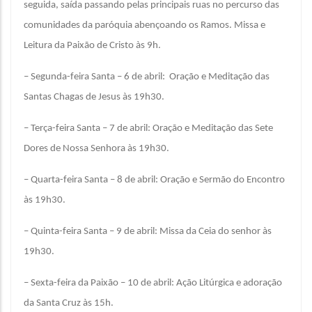
seguida, saída passando pelas principais ruas no percurso das
comunidades da paróquia abençoando os Ramos. Missa e
Leitura da Paixão de Cristo às 9h.
– Segunda-feira Santa – 6 de abril: Oração e Meditação das
Santas Chagas de Jesus às 19h30.
– Terça-feira Santa – 7 de abril: Oração e Meditação das Sete
Dores de Nossa Senhora às 19h30.
– Quarta-feira Santa – 8 de abril: Oração e Sermão do Encontro
às 19h30.
– Quinta-feira Santa – 9 de abril: Missa da Ceia do senhor às
19h30.
– Sexta-feira da Paixão – 10 de abril: Ação Litúrgica e adoração
da Santa Cruz às 15h.