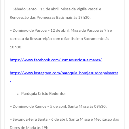
– Sábado Santo – 11 de abril: Missa da Vigília Pascal e
Renovação das Promessas Batismais às 19h30.
– Domingo de Páscoa – 12 de abril: Missa da Páscoa às 9h e
carreata da Ressurreição com o Santíssimo Sacramento às
10h30.
https://www.facebook.com/BomJesusdosPalmares/
https://www.instagram.com/paroquia_bomjesusdospalmares
/
Paróquia Cristo Redentor
– Domingo de Ramos – 5 de abril: Santa Missa às 09h30.
– Segunda-feira Santa – 6 de abril: Santa Missa e Meditação das
Dores de Maria às 19h.