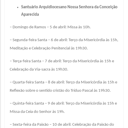
Santuário Arquidiocesano Nossa Senhora da Conceição
Aparecida
– Domingo de Ramos – 5 de abril: Missa às 10h.
– Segunda-feira Santa – 6 de abril: Terço da Misericórdia às 15h,
Meditação e Celebração Penitencial às 19h30.
– Terça-feira Santa – 7 de abril: Terço da Misericórdia às 15h e
Celebração da Via-sacra às 19h30.
– Quarta-feira Santa – 8 de abril: Terço da Misericórdia às 15h e
Reflexão sobre o sentido cristão do Tríduo Pascal às 19h30.
– Quinta-feira Santa – 9 de abril: Terço da Misericórdia às 15h e
Missa da Ceia do Senhor às 19h.
– Sexta-feira da Paixão – 10 de abril: Celebração da Paixão do