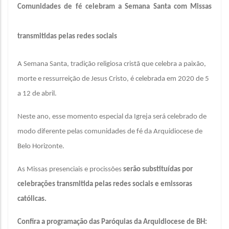
Comunidades de fé celebram a Semana Santa com Missas
transmitidas pelas redes sociais
A Semana Santa, tradição religiosa cristã que celebra a paixão,
morte e ressurreição de Jesus Cristo, é celebrada em 2020 de 5
a 12 de abril.
Neste ano, esse momento especial da Igreja será celebrado de
modo diferente pelas comunidades de fé da Arquidiocese de
Belo Horizonte.
As Missas presenciais e procissões
serão substituídas por
celebrações transmitida pelas redes sociais e emissoras
católicas.
Confira a programação das Paróquias da Arquidiocese de BH: