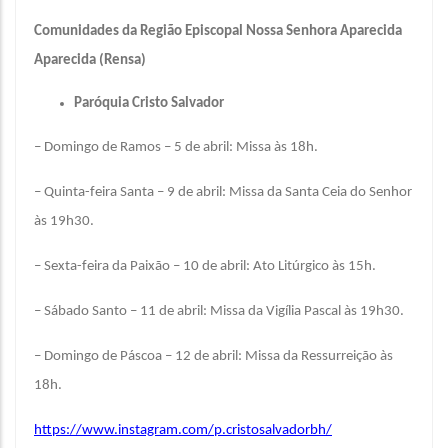
Comunidades da Região Episcopal Nossa Senhora Aparecida
Aparecida (Rensa)
Paróquia Cristo Salvador
– Domingo de Ramos – 5 de abril: Missa às 18h.
– Quinta-feira Santa – 9 de abril: Missa da Santa Ceia do Senhor
às 19h30.
– Sexta-feira da Paixão – 10 de abril: Ato Litúrgico às 15h.
– Sábado Santo – 11 de abril: Missa da Vigília Pascal às 19h30.
– Domingo de Páscoa – 12 de abril: Missa da Ressurreição às
18h.
https://www.instagram.com/p.cristosalvadorbh/