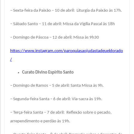
– Sexta-feira da Paixão – 10 de abril: Liturgia da Paixão às 17h.
– Sábado Santo – 11 de abril: Missa da Vigília Pascal às 18h
– Domingo de Páscoa – 12 de abril: Missa às 9h30
https://www.instagram.com/paroquiasaojudastadeueldorado
/
Curato Divino Espírito Santo
– Domingo de Ramos – 5 de abril: Santa Missa às 9h.
– Segunda-feira Santa – 6 de abril: Via-sacra às 19h.
– Terça-feira Santa – 7 de abril: Reflexão sobre o pecado,
arrependimento e perdão às 19h.