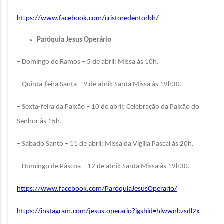
https://www.facebook.com/cristoredentorbh/
Paróquia Jesus Operário
– Domingo de Ramos – 5 de abril: Missa às 10h.
– Quinta-feira Santa – 9 de abril: Santa Missa às 19h30.
– Sexta-feira da Paixão – 10 de abril: Celebração da Paixão do
Senhor às 15h.
– Sábado Santo – 11 de abril: Missa da Vigília Pascal às 20h.
– Domingo de Páscoa – 12 de abril: Santa Missa às 19h30.
https://www.facebook.com/ParoquiaJesusOperario/
https://instagram.com/jesus.operario?igshid=hlwwnbzsdl2x