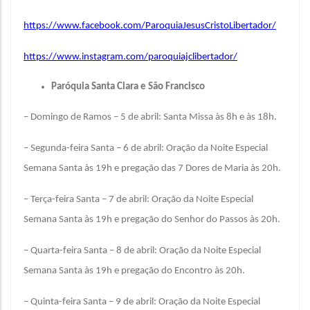
https://www.facebook.com/ParoquiaJesusCristoLibertador/
https://www.instagram.com/paroquiajclibertador/
Paróquia Santa Clara e São Francisco
– Domingo de Ramos – 5 de abril: Santa Missa às 8h e às 18h.
– Segunda-feira Santa – 6 de abril: Oração da Noite Especial
Semana Santa às 19h e pregação das 7 Dores de Maria às 20h.
– Terça-feira Santa – 7 de abril: Oração da Noite Especial
Semana Santa às 19h e pregação do Senhor do Passos às 20h.
– Quarta-feira Santa – 8 de abril: Oração da Noite Especial
Semana Santa às 19h e pregação do Encontro às 20h.
– Quinta-feira Santa – 9 de abril: Oração da Noite Especial