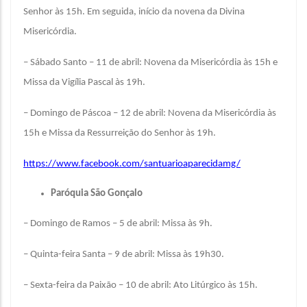
Senhor às 15h. Em seguida, início da novena da Divina
Misericórdia.
– Sábado Santo – 11 de abril: Novena da Misericórdia às 15h e
Missa da Vigília Pascal às 19h.
– Domingo de Páscoa – 12 de abril: Novena da Misericórdia às
15h e Missa da Ressurreição do Senhor às 19h.
https://www.facebook.com/santuarioaparecidamg/
Paróquia São Gonçalo
– Domingo de Ramos – 5 de abril: Missa às 9h.
– Quinta-feira Santa – 9 de abril: Missa às 19h30.
– Sexta-feira da Paixão – 10 de abril: Ato Litúrgico às 15h.