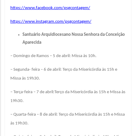
https://www.facebook.com/psgcontagem/
https://www.instagram.com/psgcontagem/
Santuário Arquidiocesano Nossa Senhora da Conceição
Aparecida
– Domingo de Ramos – 5 de abril: Missa às 10h.
– Segunda- feira – 6 de abril: Terço da Misericórdia às 15h e
Missa às 19h30.
– Terça-feira – 7 de abril:Terço da Misericórdia às 15h e Missa às
19h30.
– Quarta-feira – 8 de abril: Terço da Misericórdia às 15h e Missa
às 19h30.