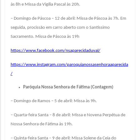
às 8h e Missa da Vigília Pascal às 20h.
– Domingo de Páscoa – 12 de abril: Missa de Páscoa às 7h. Em
seguida, procissão em carro aberto com o Santíssimo
Sacramento. Missa de Páscoa às 19h
https://www.facebook.com/nsaparecidaduval/
https://www.instagram.com/paroquianossasenhoraaparecida
/
Paróquia Nossa Senhora de Fátima (Contagem)
– Domingo de Ramos – 5 de abril: Missa às 9h.
– Quarta-feira Santa – 8 de abril: Missa e Novena Perpétua de
Nossa Senhora de Fátima às 19h.
– Quinta-feira Santa – 9 de abril: Missa Solene da Ceia do