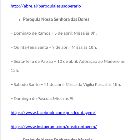
http://abre.ai/paroquiajesusoperario
Paróquia Nossa Senhora das Dores
– Domingo de Ramos – 5 de abril: Missa às 9h.
– Quinta-feira Santa – 9 de abril: Missa às 18h.
– Sexta-feira da Paixão – 10 de abril: Adoração ao Madeiro às
15h.
– Sábado Santo – 11 de abril: Missa da Vigília Pascal às 18h.
– Domingo de Páscoa: Missa às 9h
https://www.facebook.com/pnsdcontagem/
https://www.instagram.com/pnsdcontagem/