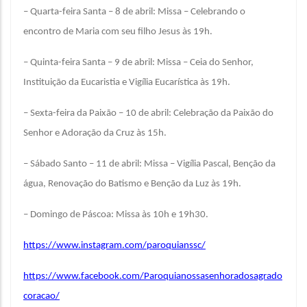
– Quarta-feira Santa – 8 de abril: Missa – Celebrando o
encontro de Maria com seu filho Jesus às 19h.
– Quinta-feira Santa – 9 de abril: Missa – Ceia do Senhor,
Instituição da Eucaristia e Vigília Eucarística às 19h.
– Sexta-feira da Paixão – 10 de abril: Celebração da Paixão do
Senhor e Adoração da Cruz às 15h.
– Sábado Santo – 11 de abril: Missa – Vigília Pascal, Benção da
água, Renovação do Batismo e Benção da Luz às 19h.
– Domingo de Páscoa: Missa às 10h e 19h30.
https://www.instagram.com/paroquianssc/
https://www.facebook.com/Paroquianossasenhoradosagrado
coracao/