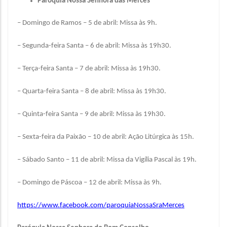
Paróquia Nossa Senhora das Mercês
– Domingo de Ramos – 5 de abril: Missa às 9h.
– Segunda-feira Santa – 6 de abril: Missa às 19h30.
– Terça-feira Santa – 7 de abril: Missa às 19h30.
– Quarta-feira Santa – 8 de abril: Missa às 19h30.
– Quinta-feira Santa – 9 de abril: Missa às 19h30.
– Sexta-feira da Paixão – 10 de abril: Ação Litúrgica às 15h.
– Sábado Santo – 11 de abril: Missa da Vigília Pascal às 19h.
– Domingo de Páscoa – 12 de abril: Missa às 9h.
https://www.facebook.com/paroquiaNossaSraMerces