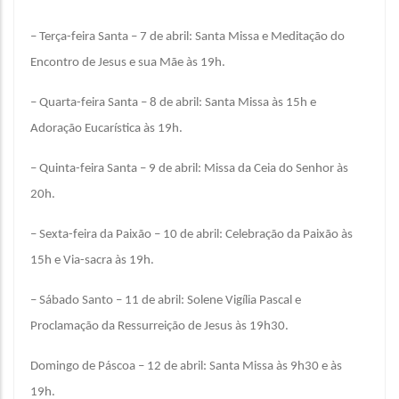
– Terça-feira Santa – 7 de abril: Santa Missa e Meditação do
Encontro de Jesus e sua Mãe às 19h.
– Quarta-feira Santa – 8 de abril: Santa Missa às 15h e
Adoração Eucarística às 19h.
– Quinta-feira Santa – 9 de abril: Missa da Ceia do Senhor às
20h.
– Sexta-feira da Paixão – 10 de abril: Celebração da Paixão às
15h e Via-sacra às 19h.
– Sábado Santo – 11 de abril: Solene Vigília Pascal e
Proclamação da Ressurreição de Jesus às 19h30.
Domingo de Páscoa – 12 de abril: Santa Missa às 9h30 e às
19h.