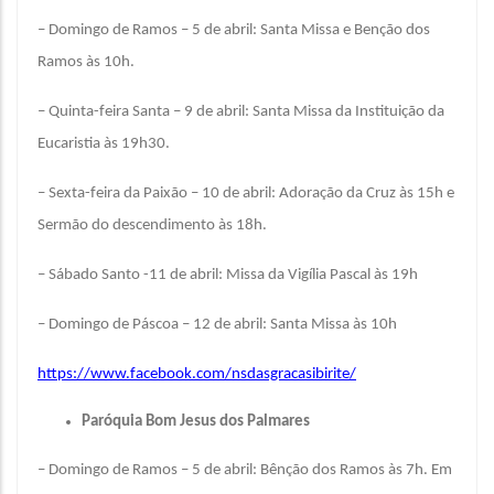
– Domingo de Ramos – 5 de abril: Santa Missa e Benção dos
Ramos às 10h.
– Quinta-feira Santa – 9 de abril: Santa Missa da Instituição da
Eucaristia às 19h30.
– Sexta-feira da Paixão – 10 de abril: Adoração da Cruz às 15h e
Sermão do descendimento às 18h.
– Sábado Santo -11 de abril: Missa da Vigília Pascal às 19h
– Domingo de Páscoa – 12 de abril: Santa Missa às 10h
https://www.facebook.com/nsdasgracasibirite/
Paróquia Bom Jesus dos Palmares
– Domingo de Ramos – 5 de abril: Bênção dos Ramos às 7h. Em