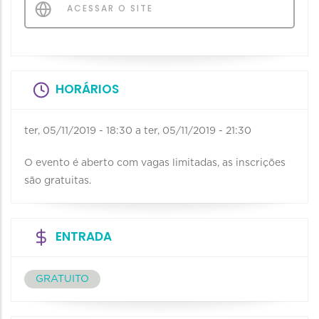
ACESSAR O SITE
HORÁRIOS
ter, 05/11/2019 - 18:30
a
ter, 05/11/2019 - 21:30
O evento é aberto com vagas limitadas, as inscrições
são gratuitas.
ENTRADA
GRATUITO