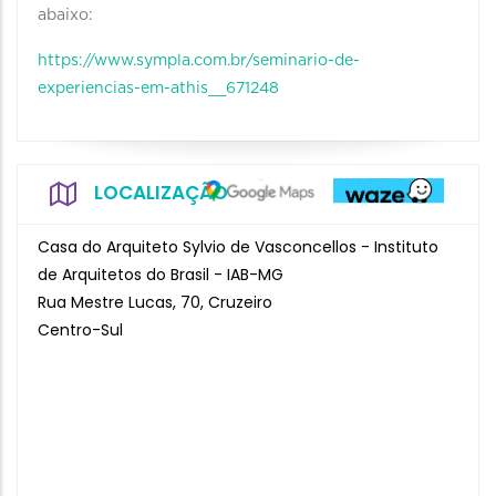
abaixo:
https://www.sympla.com.br/seminario-de-
experiencias-em-athis__671248
LOCALIZAÇÃO
Casa do Arquiteto Sylvio de Vasconcellos - Instituto
de Arquitetos do Brasil - IAB-MG
Rua Mestre Lucas, 70, Cruzeiro
Centro-Sul