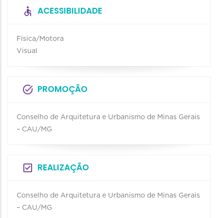
ACESSIBILIDADE
Física/Motora
Visual
PROMOÇÃO
Conselho de Arquitetura e Urbanismo de Minas Gerais
– CAU/MG
REALIZAÇÃO
Conselho de Arquitetura e Urbanismo de Minas Gerais
– CAU/MG