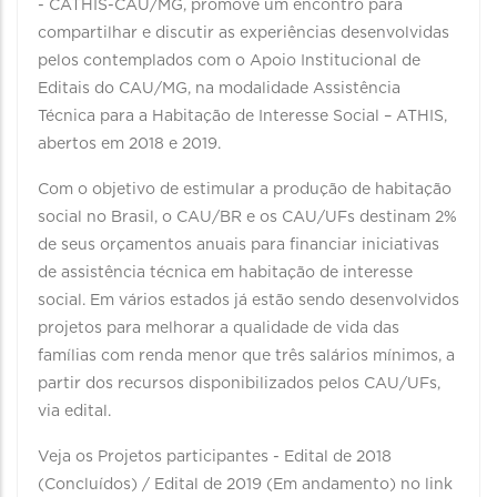
- CATHIS-CAU/MG, promove um encontro para
compartilhar e discutir as experiências desenvolvidas
pelos contemplados com o Apoio Institucional de
Editais do CAU/MG, na modalidade Assistência
Técnica para a Habitação de Interesse Social – ATHIS,
abertos em 2018 e 2019.
Com o objetivo de estimular a produção de habitação
social no Brasil, o CAU/BR e os CAU/UFs destinam 2%
de seus orçamentos anuais para financiar iniciativas
de assistência técnica em habitação de interesse
social. Em vários estados já estão sendo desenvolvidos
projetos para melhorar a qualidade de vida das
famílias com renda menor que três salários mínimos, a
partir dos recursos disponibilizados pelos CAU/UFs,
via edital.
Veja os Projetos participantes - Edital de 2018
(Concluídos) / Edital de 2019 (Em andamento) no link