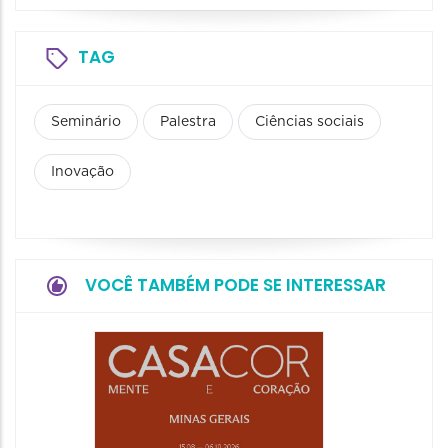
TAG
Seminário
Palestra
Ciências sociais
Inovação
VOCÊ TAMBÉM PODE SE INTERESSAR