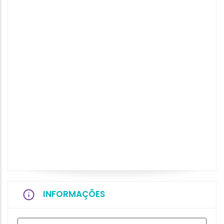
INFORMAÇÕES