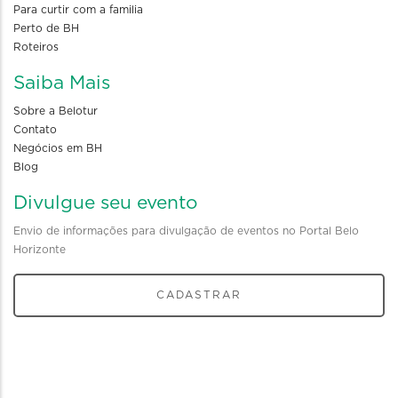
Para curtir com a familia
Perto de BH
Roteiros
Saiba Mais
Sobre a Belotur
Contato
Negócios em BH
Blog
Divulgue seu evento
Envio de informações para divulgação de eventos no Portal Belo
Horizonte
CADASTRAR