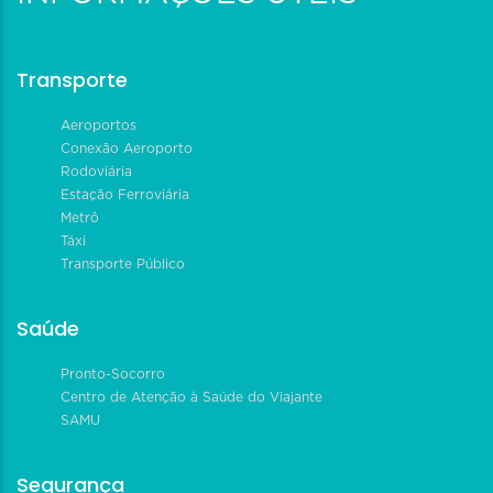
Transporte
Aeroportos
Conexão Aeroporto
Rodoviária
Estação Ferroviária
Metrô
Táxi
Transporte Público
Saúde
Pronto-Socorro
Centro de Atenção à Saúde do Viajante
SAMU
Segurança