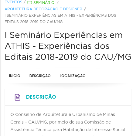
EVENTOS
/
SEMINÁRIO
/
ARQUITETURA DECORAÇÃO E DESIGNER
I SEMINÁRIO EXPERIÊNCIAS EM ATHIS - EXPERIÊNCIAS DOS
EDITAIS 2018-2019 DO CAU/MG
I Seminário Experiências em
ATHIS - Experiências dos
Editais 2018-2019 do CAU/MG
INÍCIO
DESCRIÇÃO
LOCALIZAÇÃO
DESCRIÇÃO
O Conselho de Arquitetura e Urbanismo de Minas
Gerais – CAU/MG, por meio de sua Comissão de
Assistência Técnica para Habitação de Interesse Social