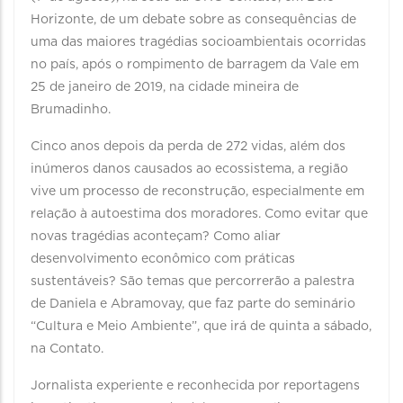
Horizonte, de um debate sobre as consequências de
uma das maiores tragédias socioambientais ocorridas
no país, após o rompimento de barragem da Vale em
25 de janeiro de 2019, na cidade mineira de
Brumadinho.
Cinco anos depois da perda de 272 vidas, além dos
inúmeros danos causados ao ecossistema, a região
vive um processo de reconstrução, especialmente em
relação à autoestima dos moradores. Como evitar que
novas tragédias aconteçam? Como aliar
desenvolvimento econômico com práticas
sustentáveis? São temas que percorrerão a palestra
de Daniela e Abramovay, que faz parte do seminário
“Cultura e Meio Ambiente”, que irá de quinta a sábado,
na Contato.
Jornalista experiente e reconhecida por reportagens