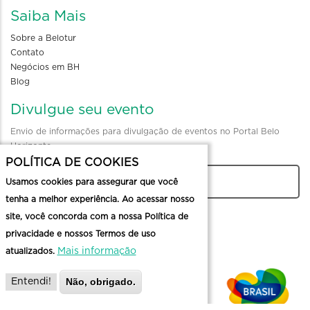
Saiba Mais
Sobre a Belotur
Contato
Negócios em BH
Blog
Divulgue seu evento
Envio de informações para divulgação de eventos no Portal Belo
Horizonte
POLÍTICA DE COOKIES
CADASTRAR
Usamos cookies para assegurar que você
tenha a melhor experiência. Ao acessar nosso
site, você concorda com a nossa Política de
privacidade e nossos Termos de uso
Mais informação
atualizados.
Não, obrigado.
Entendi!