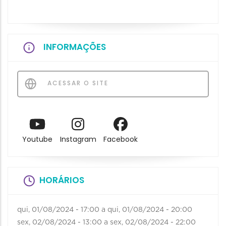
INFORMAÇÕES
ACESSAR O SITE
Youtube
Instagram
Facebook
HORÁRIOS
qui, 01/08/2024 - 17:00
a
qui, 01/08/2024 - 20:00
sex, 02/08/2024 - 13:00
a
sex, 02/08/2024 - 22:00