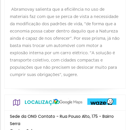
Abramovay salienta que a eficiência no uso de
materiais faz com que se perca de vista a necessidade
da modificação dos padrões de vida, "de forma que a
economia possa caber dentro daquilo que a Natureza
ainda é capaz de nos oferecer". Por esse prisma, já não
basta mais trocar um automóvel com motor a
explosão interna por um carro elétrico. "A solução é
transporte coletivo, com cidades compactas e
populações que não precisem se deslocar muito para
cumprir suas obrigações", sugere.
LOCALIZAÇÃO
Sede da ONG Contato - Rua Pouso Alto, 175 - Bairro
Serra