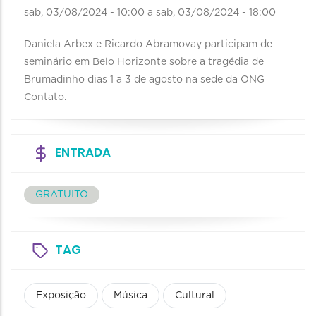
sab, 03/08/2024 - 10:00
a
sab, 03/08/2024 - 18:00
Daniela Arbex e Ricardo Abramovay participam de
seminário em Belo Horizonte sobre a tragédia de
Brumadinho dias 1 a 3 de agosto na sede da ONG
Contato.
ENTRADA
GRATUITO
TAG
Exposição
Música
Cultural