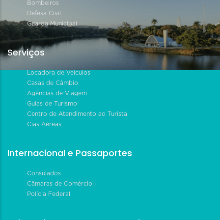
Bombeiros
Defesa Civil
Guarda Municipal
Serviços
Locadora de Veículos
Casas de Câmbio
Agências de Viagem
Guias de Turismo
Centro de Atendimento ao Turista
Cias Aéreas
Internacional e Passaportes
Consulados
Câmaras de Comércio
Polícia Federal