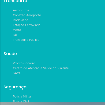
Transporte
Aeroportos
Conexão Aeroporto
Rodoviária
Estação Ferroviária
Metrô
Táxi
Transporte Público
Saúde
Pronto-Socorro
Centro de Atenção à Saúde do Viajante
SAMU
Segurança
Polícia Militar
Polícia Civil