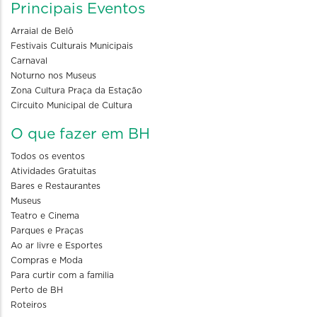
Principais Eventos
Arraial de Belô
Festivais Culturais Municipais
Carnaval
Noturno nos Museus
Zona Cultura Praça da Estação
Circuito Municipal de Cultura
O que fazer em BH
Todos os eventos
Atividades Gratuitas
Bares e Restaurantes
Museus
Teatro e Cinema
Parques e Praças
Ao ar livre e Esportes
Compras e Moda
Para curtir com a familia
Perto de BH
Roteiros