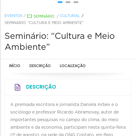
EVENTOS
/
CULTURAL
SEMINÁRIO
/
SEMINÁRIO: “CULTURA E MEIO AMBIENTE”
Seminário: “Cultura e Meio
Ambiente”
INÍCIO
DESCRIÇÃO
LOCALIZAÇÃO
DESCRIÇÃO
A premiada escritora e jornalista Daniela Arbex e o
sociólogo e professor Ricardo Abramovay, autor de
importantes pesquisas no campo do clima, do meio
ambiente e da economia, participam nesta quinta-feira
(1º de agosto), na sede da ONG Contato, em Belo