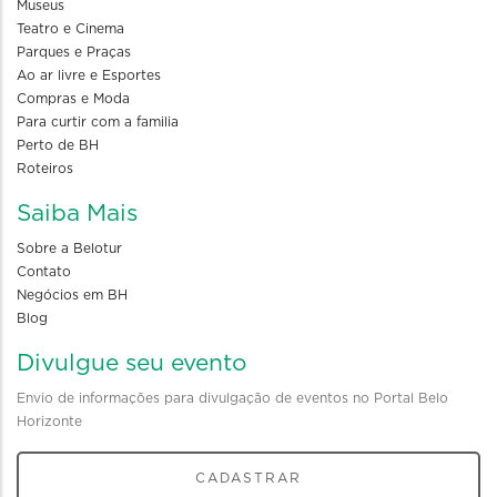
Museus
Teatro e Cinema
Parques e Praças
Ao ar livre e Esportes
Compras e Moda
Para curtir com a familia
Perto de BH
Roteiros
Saiba Mais
Sobre a Belotur
Contato
Negócios em BH
Blog
Divulgue seu evento
Envio de informações para divulgação de eventos no Portal Belo
Horizonte
CADASTRAR