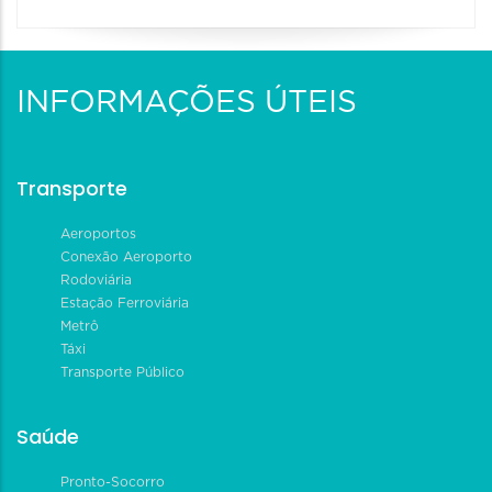
INFORMAÇÕES ÚTEIS
Transporte
Aeroportos
Conexão Aeroporto
Rodoviária
Estação Ferroviária
Metrô
Táxi
Transporte Público
Saúde
Pronto-Socorro