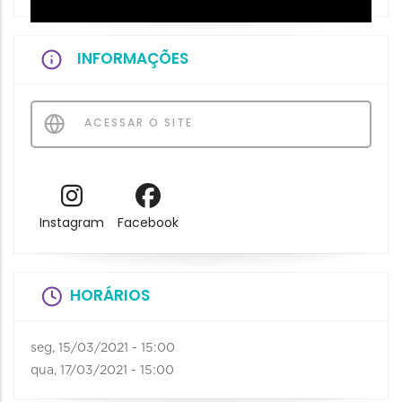
INFORMAÇÕES
ACESSAR O SITE
Instagram
Facebook
HORÁRIOS
seg, 15/03/2021 - 15:00
qua, 17/03/2021 - 15:00