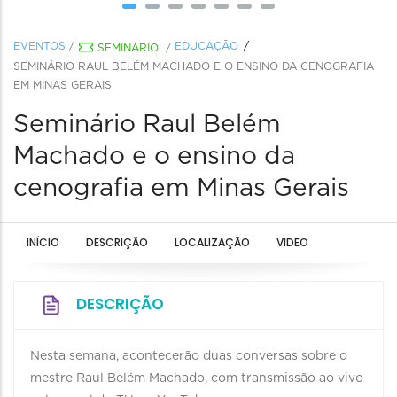
EVENTOS
/
EDUCAÇÃO
SEMINÁRIO
/
SEMINÁRIO RAUL BELÉM MACHADO E O ENSINO DA CENOGRAFIA
EM MINAS GERAIS
Seminário Raul Belém
Machado e o ensino da
cenografia em Minas Gerais
INÍCIO
DESCRIÇÃO
LOCALIZAÇÃO
VIDEO
DESCRIÇÃO
Nesta semana, acontecerão duas conversas sobre o
mestre Raul Belém Machado, com transmissão ao vivo