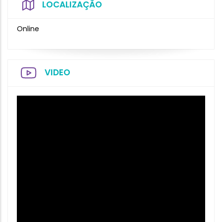
LOCALIZAÇÃO
Online
VIDEO