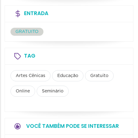
ENTRADA
GRATUITO
TAG
Artes Cênicas
Educação
Gratuito
Online
Seminário
VOCÊ TAMBÉM PODE SE INTERESSAR