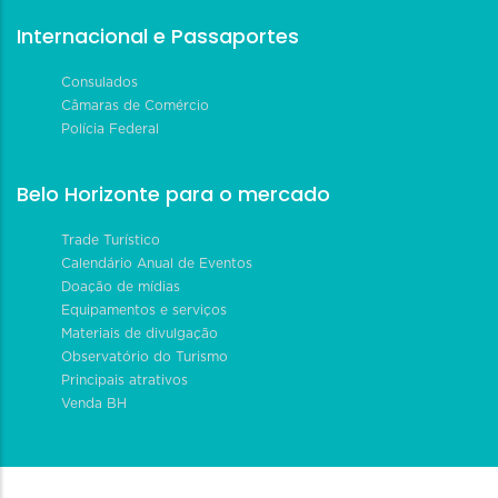
Internacional e Passaportes
Consulados
Câmaras de Comércio
Polícia Federal
Belo Horizonte para o mercado
Trade Turístico
Calendário Anual de Eventos
Doação de mídias
Equipamentos e serviços
Materiais de divulgação
Observatório do Turismo
Principais atrativos
Venda BH