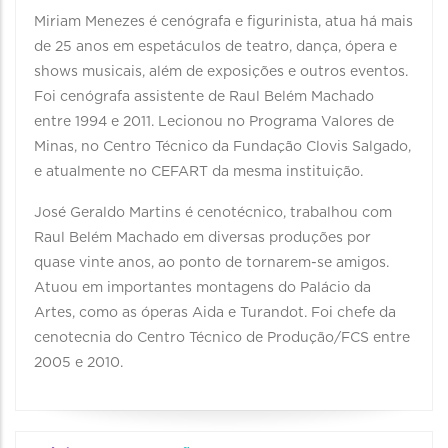
Miriam Menezes é cenógrafa e figurinista, atua há mais
de 25 anos em espetáculos de teatro, dança, ópera e
shows musicais, além de exposições e outros eventos.
Foi cenógrafa assistente de Raul Belém Machado
entre 1994 e 2011. Lecionou no Programa Valores de
Minas, no Centro Técnico da Fundação Clovis Salgado,
e atualmente no CEFART da mesma instituição.
José Geraldo Martins é cenotécnico, trabalhou com
Raul Belém Machado em diversas produções por
quase vinte anos, ao ponto de tornarem-se amigos.
Atuou em importantes montagens do Palácio da
Artes, como as óperas Aida e Turandot. Foi chefe da
cenotecnia do Centro Técnico de Produção/FCS entre
2005 e 2010.