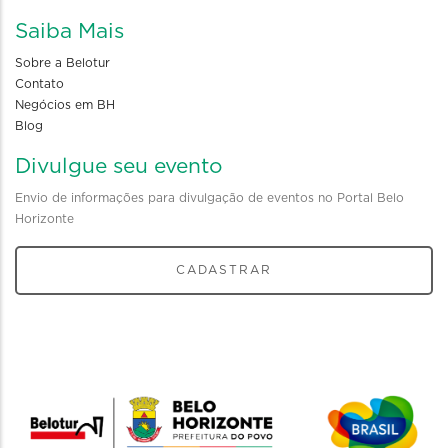
Saiba Mais
Sobre a Belotur
Contato
Negócios em BH
Blog
Divulgue seu evento
Envio de informações para divulgação de eventos no Portal Belo
Horizonte
CADASTRAR