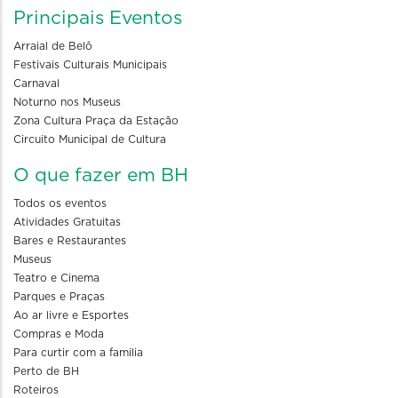
Principais Eventos
Arraial de Belô
Festivais Culturais Municipais
Carnaval
Noturno nos Museus
Zona Cultura Praça da Estação
Circuito Municipal de Cultura
O que fazer em BH
Todos os eventos
Atividades Gratuitas
Bares e Restaurantes
Museus
Teatro e Cinema
Parques e Praças
Ao ar livre e Esportes
Compras e Moda
Para curtir com a familia
Perto de BH
Roteiros