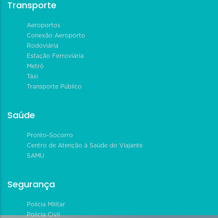
Transporte
Aeroportos
Conexão Aeroporto
Rodoviária
Estação Ferroviária
Metrô
Táxi
Transporte Público
Saúde
Pronto-Socorro
Centro de Atenção à Saúde do Viajante
SAMU
Segurança
Polícia Militar
Polícia Civil