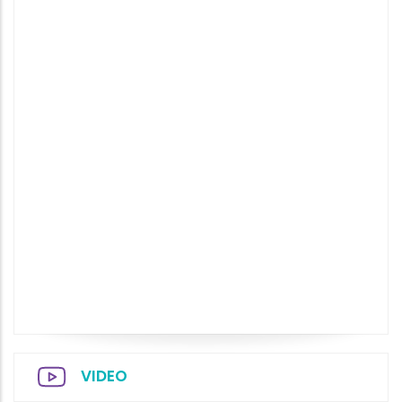
VIDEO