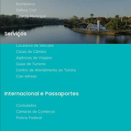
Bombeiros
Defesa Civil
Guarda Municipal
Serviços
Locadora de Veículos
Casas de Câmbio
Agências de Viagem
Guias de Turismo
Centro de Atendimento ao Turista
Cias Aéreas
Internacional e Passaportes
Consulados
Câmaras de Comércio
Polícia Federal