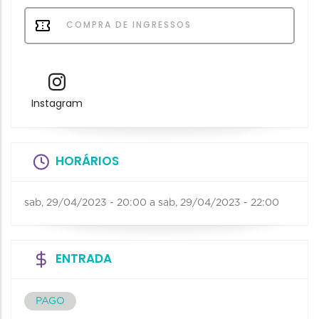
COMPRA DE INGRESSOS
Instagram
HORÁRIOS
sab, 29/04/2023 - 20:00
a
sab, 29/04/2023 - 22:00
ENTRADA
PAGO