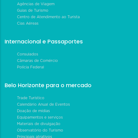
Agências de Viagem
Guias de Turismo
Centro de Atendimento ao Turista
Cias Aéreas
Internacional e Passaportes
Consulados
Câmaras de Comércio
Polícia Federal
Belo Horizonte para o mercado
Trade Turístico
Calendário Anual de Eventos
Doação de mídias
Equipamentos e serviços
Materiais de divulgação
Observatório do Turismo
Principais atrativos