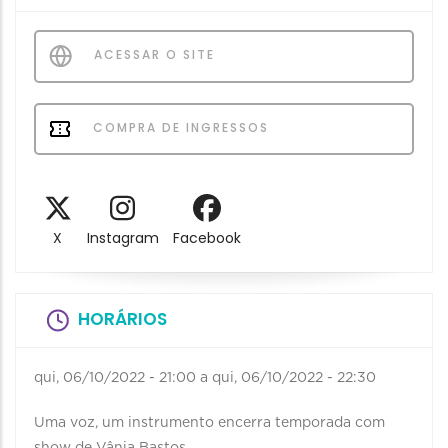
ACESSAR O SITE
COMPRA DE INGRESSOS
X
Instagram
Facebook
HORÁRIOS
qui, 06/10/2022 - 21:00
a
qui, 06/10/2022 - 22:30
Uma voz, um instrumento encerra temporada com