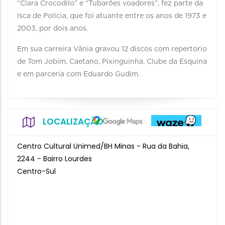
“Clara Crocodilo” e “Tubarões voadores”, fez parte da
Isca de Polícia, que foi atuante entre os anos de 1973 e
2003, por dois anos.
Em sua carreira Vânia gravou 12 discos com repertório
de Tom Jobim, Caetano, Pixinguinha, Clube da Esquina
e em parceria com Eduardo Gudim.
LOCALIZAÇÃO
Centro Cultural Unimed/BH Minas - Rua da Bahia,
2244 - Bairro Lourdes
Centro-Sul