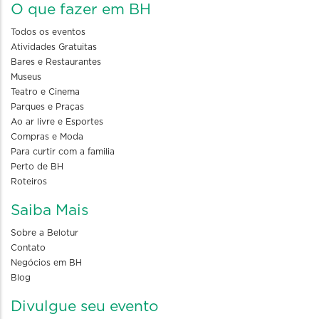
O que fazer em BH
Todos os eventos
Atividades Gratuitas
Bares e Restaurantes
Museus
Teatro e Cinema
Parques e Praças
Ao ar livre e Esportes
Compras e Moda
Para curtir com a familia
Perto de BH
Roteiros
Saiba Mais
Sobre a Belotur
Contato
Negócios em BH
Blog
Divulgue seu evento