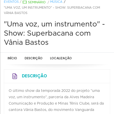
EVENTOS
/
MÚSICA
SEMINÁRIO
/
"UMA VOZ, UM INSTRUMENTO" - SHOW: SUPERBACANA COM
VÂNIA BASTOS
"Uma voz, um instrumento" -
Show: Superbacana com
Vânia Bastos
INÍCIO
DESCRIÇÃO
LOCALIZAÇÃO
DESCRIÇÃO
O último show da temporada 2022 do projeto “uma
voz, um instrumento”, parceria da Alves Madeira
Comunicação e Produção e Minas Tênis Clube, será da
cantora Vânia Bastos, do movimento Vanguarda