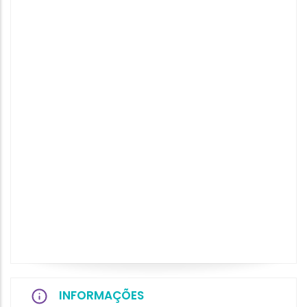
INFORMAÇÕES