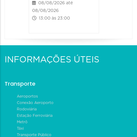
08/08/2026 até
08/08/2026
13:00 às 23:00
INFORMAÇÕES ÚTEIS
Transporte
Aeroportos
Conexão Aeroporto
Rodoviária
Estação Ferroviária
Metrô
Táxi
Transporte Público