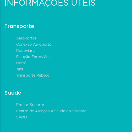
INFORMAÇÕES ÚTEIS
Transporte
Aeroportos
Conexão Aeroporto
Rodoviária
Estação Ferroviária
Metrô
Táxi
Transporte Público
Saúde
Pronto-Socorro
Centro de Atenção à Saúde do Viajante
SAMU