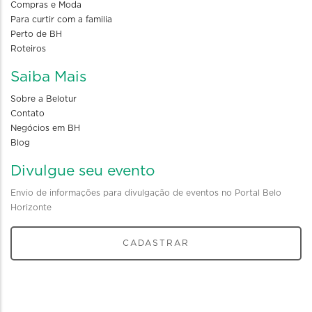
Compras e Moda
Para curtir com a familia
Perto de BH
Roteiros
Saiba Mais
Sobre a Belotur
Contato
Negócios em BH
Blog
Divulgue seu evento
Envio de informações para divulgação de eventos no Portal Belo
Horizonte
CADASTRAR