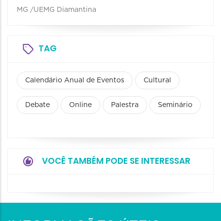
MG /UEMG Diamantina
TAG
Calendário Anual de Eventos
Cultural
Debate
Online
Palestra
Seminário
VOCÊ TAMBÉM PODE SE INTERESSAR