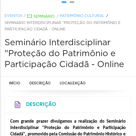
EVENTOS
/
PATRIMÔNIO CULTURAL
SEMINÁRIO
/
SEMINÁRIO INTERDISCIPLINAR "PROTEÇÃO DO PATRIMÔNIO E
PARTICIPAÇÃO CIDADÃ - ONLINE
Seminário Interdisciplinar
"Proteção do Patrimônio e
Participação Cidadã - Online
INÍCIO
DESCRIÇÃO
LOCALIZAÇÃO
DESCRIÇÃO
Com grande prazer divulgamos a realização do Seminário 
Interdisciplinar "Proteção do Patrimônio e Participação 
Cidadã", promovido pela Comissão do Patrimônio Histórico e 