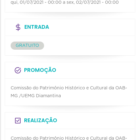
qui, 01/07/2021 - 00:00
a
sex, 02/07/2021 - 00:00
ENTRADA
GRATUITO
PROMOÇÃO
Comissão do Patrimônio Histórico e Cultural da OAB-
MG /UEMG Diamantina
REALIZAÇÃO
Comissão do Patrimônio Histórico e Cultural da OAB-