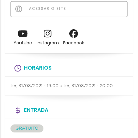
ACESSAR O SITE
Youtube
Instagram
Facebook
HORÁRIOS
ter, 31/08/2021 - 19:00
a
ter, 31/08/2021 - 20:00
ENTRADA
GRATUITO