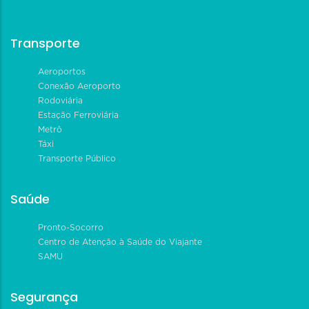
Transporte
Aeroportos
Conexão Aeroporto
Rodoviária
Estação Ferroviária
Metrô
Táxi
Transporte Público
Saúde
Pronto-Socorro
Centro de Atenção à Saúde do Viajante
SAMU
Segurança