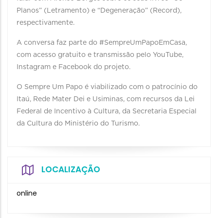
Planos” (Letramento) e “Degeneração” (Record),
respectivamente.
A conversa faz parte do #SempreUmPapoEmCasa,
com acesso gratuito e transmissão pelo YouTube,
Instagram e Facebook do projeto.
O Sempre Um Papo é viabilizado com o patrocínio do
Itaú, Rede Mater Dei e Usiminas, com recursos da Lei
Federal de Incentivo à Cultura, da Secretaria Especial
da Cultura do Ministério do Turismo.
LOCALIZAÇÃO
online