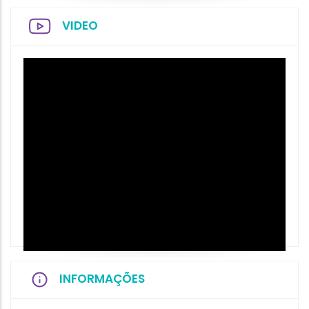
VIDEO
INFORMAÇÕES