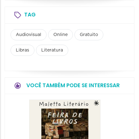
TAG
Audiovisual
Online
Gratuito
Libras
Literatura
VOCÊ TAMBÉM PODE SE INTERESSAR