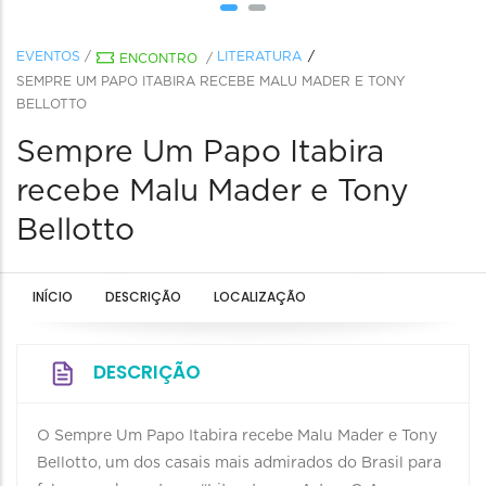
EVENTOS
/
LITERATURA
ENCONTRO
/
SEMPRE UM PAPO ITABIRA RECEBE MALU MADER E TONY
BELLOTTO
Sempre Um Papo Itabira
recebe Malu Mader e Tony
Bellotto
INÍCIO
DESCRIÇÃO
LOCALIZAÇÃO
DESCRIÇÃO
O Sempre Um Papo Itabira recebe Malu Mader e Tony
Bellotto, um dos casais mais admirados do Brasil para