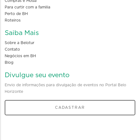
Compras e Moda
Para curtir com a familia
Perto de BH
Roteiros
Saiba Mais
Sobre a Belotur
Contato
Negócios em BH
Blog
Divulgue seu evento
Envio de informações para divulgação de eventos no Portal Belo
Horizonte
CADASTRAR