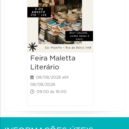
Feira Maletta
Literário
08/08/2026 até
08/08/2026
09:00 às 16:00