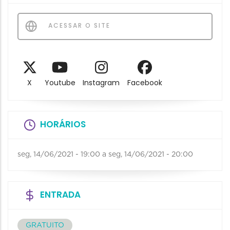
ACESSAR O SITE
X
Youtube
Instagram
Facebook
HORÁRIOS
seg, 14/06/2021 - 19:00
a
seg, 14/06/2021 - 20:00
ENTRADA
GRATUITO