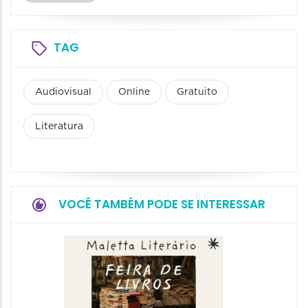
TAG
Audiovisual
Online
Gratuito
Literatura
VOCÊ TAMBÉM PODE SE INTERESSAR