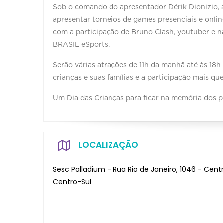
Sob o comando do apresentador Dérik Dionizio, 
apresentar torneios de games presenciais e onl
com a participação de Bruno Clash, youtuber e n
BRASIL eSports.
Serão várias atrações de 11h da manhã até às 18h
crianças e suas famílias e a participação mais qu
Um Dia das Crianças para ficar na memória dos 
LOCALIZAÇÃO
Sesc Palladium - Rua Rio de Janeiro, 1046 - Cent
Centro-Sul