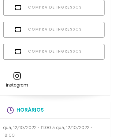
COMPRA DE INGRESSOS
COMPRA DE INGRESSOS
COMPRA DE INGRESSOS
Instagram
HORÁRIOS
qua, 12/10/2022 - 11:00
a
qua, 12/10/2022 -
18:00