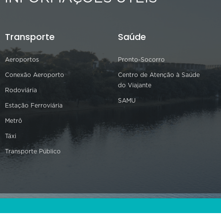
Transporte
Saúde
Aeroportos
Pronto-Socorro
Conexão Aeroporto
Centro de Atenção à Saúde
do Viajante
Rodoviária
SAMU
Estação Ferroviária
Metrô
Táxi
Transporte Público