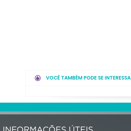
VOCÊ TAMBÉM PODE SE INTERESSA
INFORMAÇÕES ÚTEIS