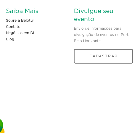
Saiba Mais
Divulgue seu
evento
Sobre a Belotur
Contato
Envio de informações para
Negócios em BH
divulgação de eventos no Portal
Blog
Belo Horizonte
CADASTRAR