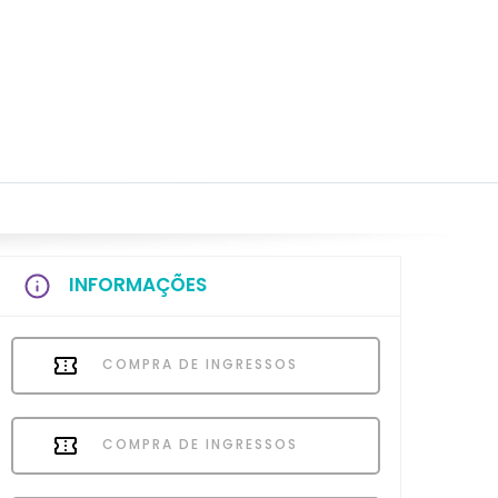
INFORMAÇÕES
COMPRA DE INGRESSOS
COMPRA DE INGRESSOS