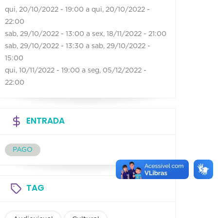
qui, 20/10/2022 - 19:00
a
qui, 20/10/2022 -
22:00
sab, 29/10/2022 - 13:00
a
sex, 18/11/2022 - 21:00
sab, 29/10/2022 - 13:30
a
sab, 29/10/2022 -
15:00
qui, 10/11/2022 - 19:00
a
seg, 05/12/2022 -
22:00
ENTRADA
PAGO
TAG