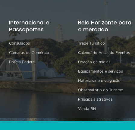
Internacional e
Belo Horizonte para
Passaportes
o mercado
Consulados
Trade Turístico
Câmaras de Comércio
Calendário Anual de Eventos
Polícia Federal
Doação de mídias
Equipamentos e serviços
Materiais de divulgação
Observatório do Turismo
Principais atrativos
Venda BH