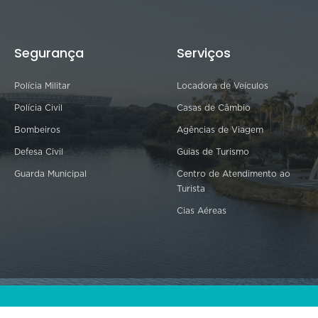
Segurança
Serviços
Polícia Militar
Locadora de Veículos
Polícia Civil
Casas de Câmbio
Bombeiros
Agências de Viagem
Defesa Civil
Guias de Turismo
Guarda Municipal
Centro de Atendimento ao
Turista
Cias Aéreas