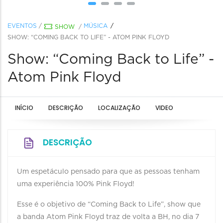
EVENTOS
/
MÚSICA
SHOW
/
SHOW: “COMING BACK TO LIFE” - ATOM PINK FLOYD
Show: “Coming Back to Life” -
Atom Pink Floyd
INÍCIO
DESCRIÇÃO
LOCALIZAÇÃO
VIDEO
DESCRIÇÃO
Um espetáculo pensado para que as pessoas tenham
uma experiência 100% Pink Floyd!
Esse é o objetivo de “Coming Back to Life”, show que
a banda Atom Pink Floyd traz de volta a BH, no dia 7