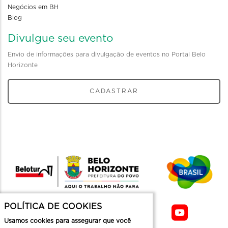
Negócios em BH
Blog
Divulgue seu evento
Envio de informações para divulgação de eventos no Portal Belo
Horizonte
CADASTRAR
POLÍTICA DE COOKIES
Usamos cookies para assegurar que você