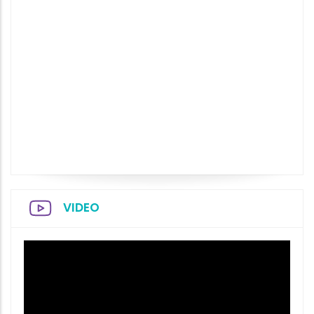
VIDEO