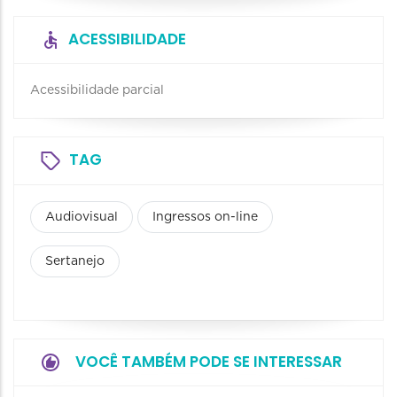
ACESSIBILIDADE
Acessibilidade parcial
TAG
Audiovisual
Ingressos on-line
Sertanejo
VOCÊ TAMBÉM PODE SE INTERESSAR