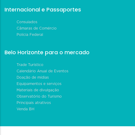
Internacional e Passaportes
Consulados
Câmaras de Comércio
Polícia Federal
Belo Horizonte para o mercado
Trade Turístico
Calendário Anual de Eventos
Doação de mídias
Equipamentos e serviços
Materiais de divulgação
Observatório do Turismo
Principais atrativos
Venda BH