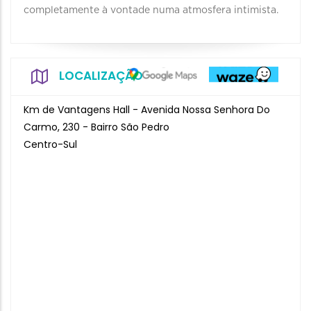
completamente à vontade numa atmosfera intimista.
LOCALIZAÇÃO
Km de Vantagens Hall - Avenida Nossa Senhora Do
Carmo, 230 - Bairro São Pedro
Centro-Sul