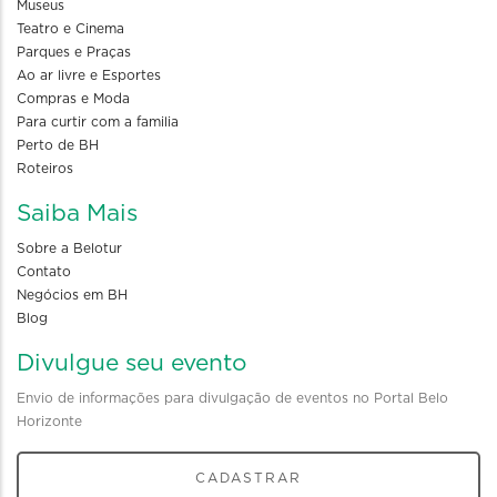
Museus
Teatro e Cinema
Parques e Praças
Ao ar livre e Esportes
Compras e Moda
Para curtir com a familia
Perto de BH
Roteiros
Saiba Mais
Sobre a Belotur
Contato
Negócios em BH
Blog
Divulgue seu evento
Envio de informações para divulgação de eventos no Portal Belo
Horizonte
CADASTRAR