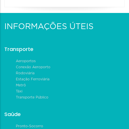
INFORMAÇÕES ÚTEIS
Transporte
Aeroportos
Conexão Aeroporto
Rodoviária
Estação Ferroviária
Metrô
Táxi
Transporte Público
Saúde
Pronto-Socorro