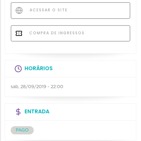
ACESSAR O SITE
COMPRA DE INGRESSOS
HORÁRIOS
sab, 28/09/2019 - 22:00
ENTRADA
PAGO