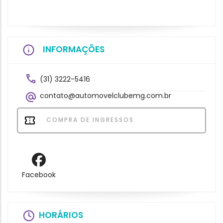
INFORMAÇÕES
(31) 3222-5416
contato@automovelclubemg.com.br
COMPRA DE INGRESSOS
Facebook
HORÁRIOS