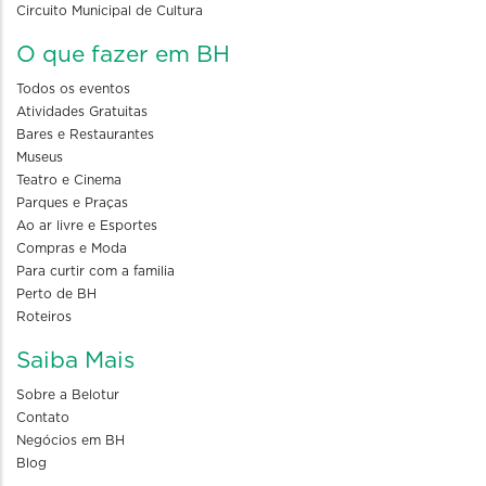
Circuito Municipal de Cultura
O que fazer em BH
Todos os eventos
Atividades Gratuitas
Bares e Restaurantes
Museus
Teatro e Cinema
Parques e Praças
Ao ar livre e Esportes
Compras e Moda
Para curtir com a familia
Perto de BH
Roteiros
Saiba Mais
Sobre a Belotur
Contato
Negócios em BH
Blog