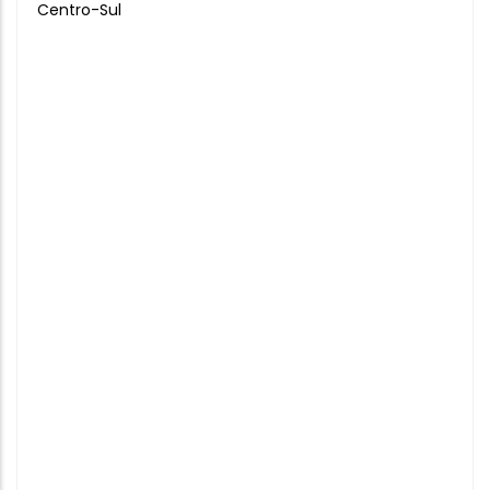
Centro-Sul