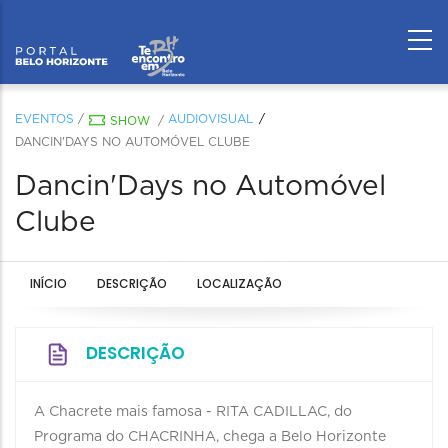
EVENTOS
/
AUDIOVISUAL
SHOW
/
DANCIN'DAYS NO AUTOMÓVEL CLUBE
Dancin'Days no Automóvel
Clube
INÍCIO
DESCRIÇÃO
LOCALIZAÇÃO
DESCRIÇÃO
A Chacrete mais famosa - RITA CADILLAC, do
Programa do CHACRINHA, chega a Belo Horizonte