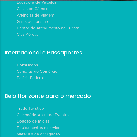
Locadora de Veículos
Casas de Câmbio
Agências de Viagem
Guias de Turismo
Centro de Atendimento ao Turista
Cias Aéreas
Internacional e Passaportes
Consulados
Câmaras de Comércio
Polícia Federal
Belo Horizonte para o mercado
Trade Turístico
Calendário Anual de Eventos
Doação de mídias
Equipamentos e serviços
Materiais de divulgação