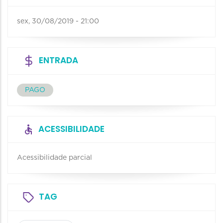
sex, 30/08/2019 - 21:00
ENTRADA
PAGO
ACESSIBILIDADE
Acessibilidade parcial
TAG