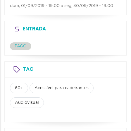
dom, 01/09/2019 - 19:00
a
seg, 30/09/2019 - 19:00
ENTRADA
PAGO
TAG
60+
Acessível para cadeirantes
Audiovisual