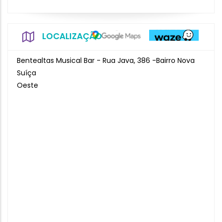
LOCALIZAÇÃO
Bentealtas Musical Bar - Rua Java, 386 -Bairro Nova
Suíça
Oeste