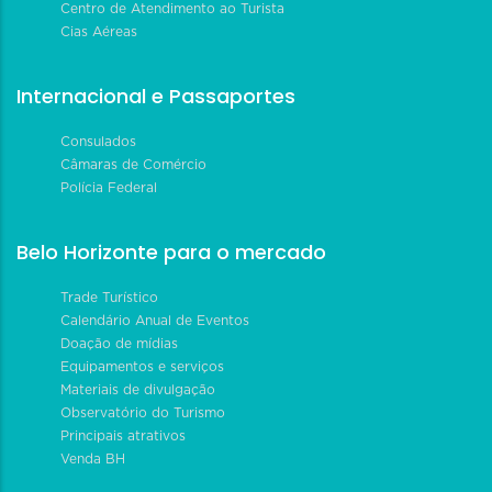
Centro de Atendimento ao Turista
Cias Aéreas
Internacional e Passaportes
Consulados
Câmaras de Comércio
Polícia Federal
Belo Horizonte para o mercado
Trade Turístico
Calendário Anual de Eventos
Doação de mídias
Equipamentos e serviços
Materiais de divulgação
Observatório do Turismo
Principais atrativos
Venda BH