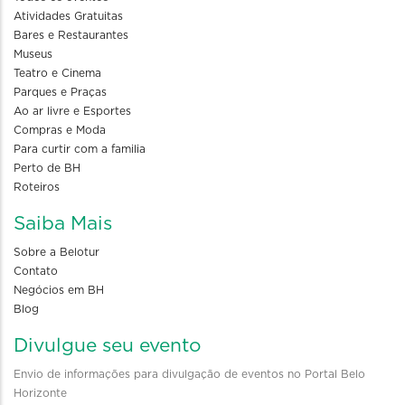
Atividades Gratuitas
Bares e Restaurantes
Museus
Teatro e Cinema
Parques e Praças
Ao ar livre e Esportes
Compras e Moda
Para curtir com a familia
Perto de BH
Roteiros
Saiba Mais
Sobre a Belotur
Contato
Negócios em BH
Blog
Divulgue seu evento
Envio de informações para divulgação de eventos no Portal Belo
Horizonte