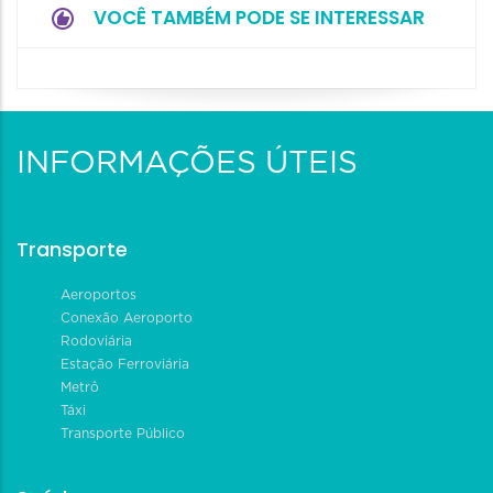
VOCÊ TAMBÉM PODE SE INTERESSAR
INFORMAÇÕES ÚTEIS
Transporte
Aeroportos
Conexão Aeroporto
Rodoviária
Estação Ferroviária
Metrô
Táxi
Transporte Público