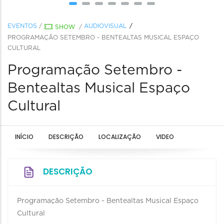
EVENTOS
/
AUDIOVISUAL
SHOW
/
PROGRAMAÇÃO SETEMBRO - BENTEALTAS MUSICAL ESPAÇO
CULTURAL
Programação Setembro -
Bentealtas Musical Espaço
Cultural
INÍCIO
DESCRIÇÃO
LOCALIZAÇÃO
VIDEO
DESCRIÇÃO
Programação Setembro - Bentealtas Musical Espaço
Cultural