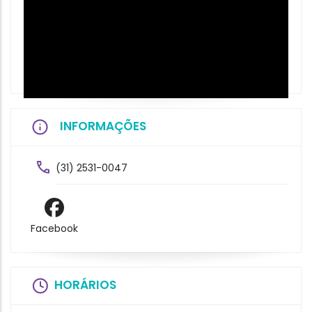
INFORMAÇÕES
(31) 2531-0047
Facebook
HORÁRIOS