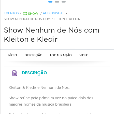
EVENTOS
/
AUDIOVISUAL
SHOW
/
SHOW NENHUM DE NÓS COM KLEITON E KLEDIR
Show Nenhum de Nós com
Kleiton e Kledir
INÍCIO
DESCRIÇÃO
LOCALIZAÇÃO
VIDEO
DESCRIÇÃO
Kleiton & Kledir e Nenhum de Nós.
Show reúne pela primeira vez no palco dois dos
maiores nomes da música brasileira.