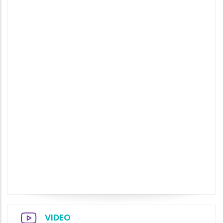
VIDEO