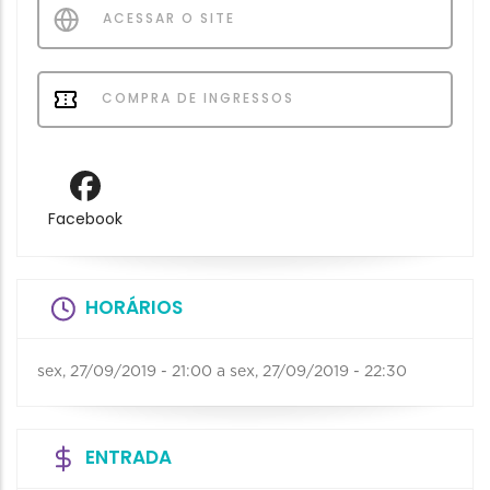
ACESSAR O SITE
COMPRA DE INGRESSOS
Facebook
HORÁRIOS
sex, 27/09/2019 - 21:00
a
sex, 27/09/2019 - 22:30
ENTRADA