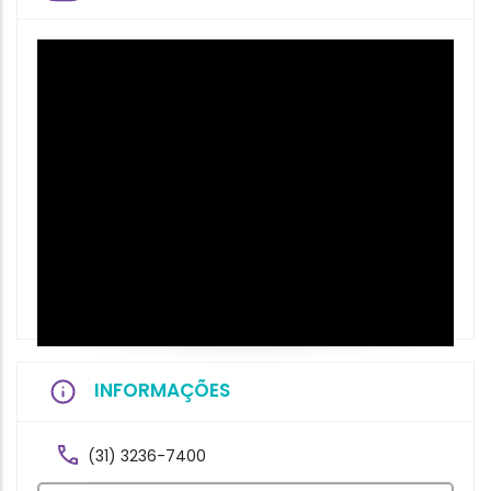
INFORMAÇÕES
(31) 3236-7400