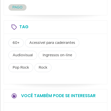
PAGO
TAG
60+
Acessível para cadeirantes
Audiovisual
Ingressos on-line
Pop Rock
Rock
VOCÊ TAMBÉM PODE SE INTERESSAR