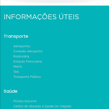
INFORMAÇÕES ÚTEIS
Transporte
Aeroportos
Conexão Aeroporto
Rodoviária
Estação Ferroviária
Metrô
Táxi
Transporte Público
Saúde
Pronto-Socorro
Centro de Atenção à Saúde do Viajante