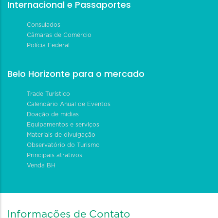
Internacional e Passaportes
Consulados
Câmaras de Comércio
Polícia Federal
Belo Horizonte para o mercado
Trade Turístico
Calendário Anual de Eventos
Doação de mídias
Equipamentos e serviços
Materiais de divulgação
Observatório do Turismo
Principais atrativos
Venda BH
Informações de Contato