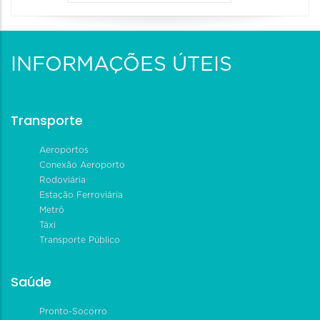
INFORMAÇÕES ÚTEIS
Transporte
Aeroportos
Conexão Aeroporto
Rodoviária
Estação Ferroviária
Metrô
Táxi
Transporte Público
Saúde
Pronto-Socorro