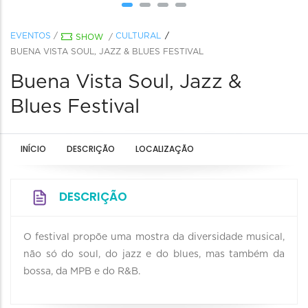
EVENTOS
/
CULTURAL
SHOW
/
BUENA VISTA SOUL, JAZZ & BLUES FESTIVAL
Buena Vista Soul, Jazz &
Blues Festival
INÍCIO
DESCRIÇÃO
LOCALIZAÇÃO
DESCRIÇÃO
O festival propõe uma mostra da diversidade musical,
não só do soul, do jazz e do blues, mas também da
bossa, da MPB e do R&B.