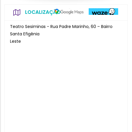
LOCALIZAÇÃO
Teatro Sesiminas - Rua Padre Marinho, 60 – Bairro
Santa Efigênia
Leste