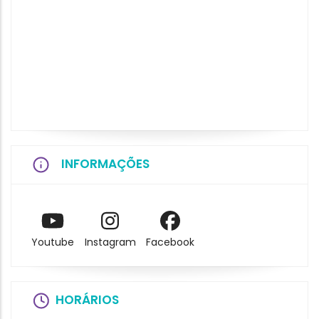
INFORMAÇÕES
Youtube
Instagram
Facebook
HORÁRIOS