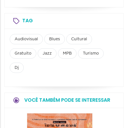
TAG
Audiovisual
Blues
Cultural
Gratuito
Jazz
MPB
Turismo
Dj
VOCÊ TAMBÉM PODE SE INTERESSAR
Festa