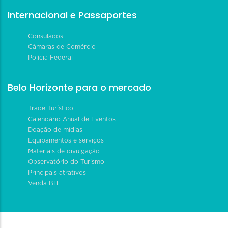
Internacional e Passaportes
Consulados
Câmaras de Comércio
Polícia Federal
Belo Horizonte para o mercado
Trade Turístico
Calendário Anual de Eventos
Doação de mídias
Equipamentos e serviços
Materiais de divulgação
Observatório do Turismo
Principais atrativos
Venda BH