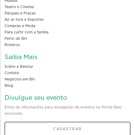
Museus
Teatro e Cinema
Parques e Praças
Ao ar livre e Esportes
Compras e Moda
Para curtir com a familia
Perto de BH
Roteiros
Saiba Mais
Sobre a Belotur
Contato
Negócios em BH
Blog
Divulgue seu evento
Envio de informações para divulgação de eventos no Portal Belo
Horizonte
CADASTRAR