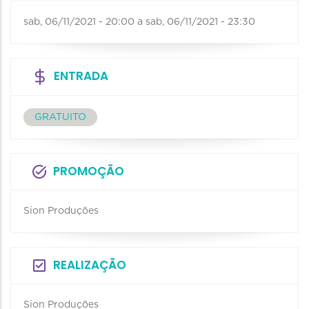
sab, 06/11/2021 - 20:00
a
sab, 06/11/2021 - 23:30
ENTRADA
GRATUITO
PROMOÇÃO
Sion Produções
REALIZAÇÃO
Sion Produções