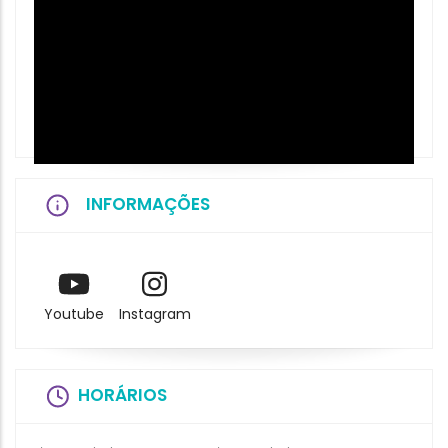
INFORMAÇÕES
Youtube
Instagram
HORÁRIOS