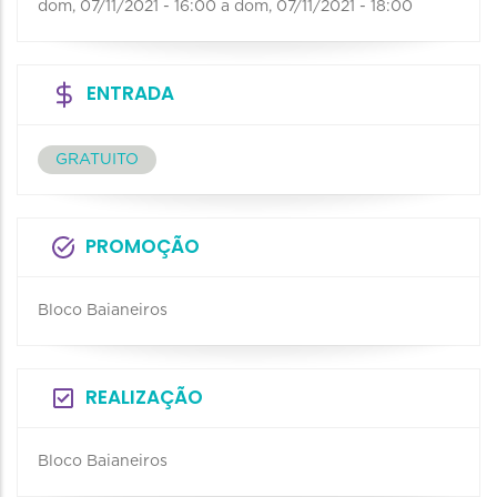
dom, 07/11/2021 - 16:00
a
dom, 07/11/2021 - 18:00
ENTRADA
GRATUITO
PROMOÇÃO
Bloco Baianeiros
REALIZAÇÃO
Bloco Baianeiros