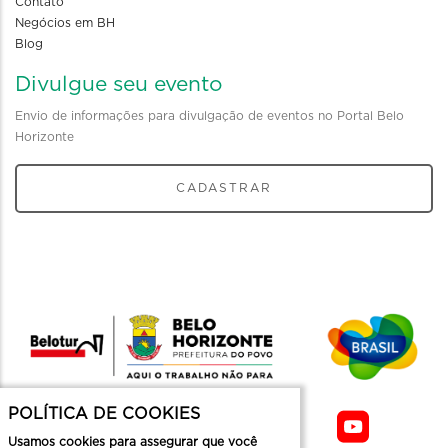
Contato
Negócios em BH
Blog
Divulgue seu evento
Envio de informações para divulgação de eventos no Portal Belo
Horizonte
CADASTRAR
POLÍTICA DE COOKIES
Usamos cookies para assegurar que você