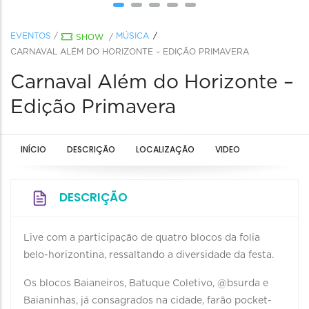
EVENTOS
/
MÚSICA
SHOW
/
CARNAVAL ALÉM DO HORIZONTE – EDIÇÃO PRIMAVERA
Carnaval Além do Horizonte –
Edição Primavera
INÍCIO
DESCRIÇÃO
LOCALIZAÇÃO
VIDEO
DESCRIÇÃO
Live com a participação de quatro blocos da folia
belo-horizontina, ressaltando a diversidade da festa.
Os blocos Baianeiros, Batuque Coletivo, @bsurda e
Baianinhas, já consagrados na cidade, farão pocket-