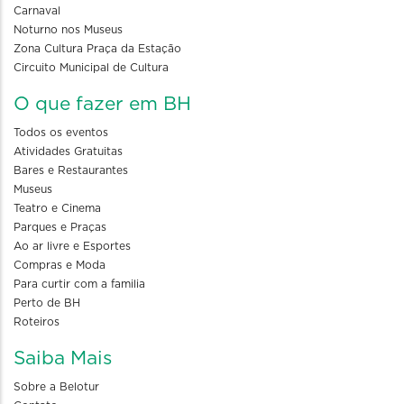
Carnaval
Noturno nos Museus
Zona Cultura Praça da Estação
Circuito Municipal de Cultura
O que fazer em BH
Todos os eventos
Atividades Gratuitas
Bares e Restaurantes
Museus
Teatro e Cinema
Parques e Praças
Ao ar livre e Esportes
Compras e Moda
Para curtir com a familia
Perto de BH
Roteiros
Saiba Mais
Sobre a Belotur