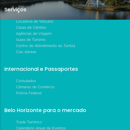
Serviços
Locadora de Veículos
Casas de Câmbio
Agências de Viagem
Guias de Turismo
Centro de Atendimento ao Turista
Cias Aéreas
Internacional e Passaportes
Consulados
Câmaras de Comércio
Polícia Federal
Belo Horizonte para o mercado
Trade Turístico
Calendário Anual de Eventos