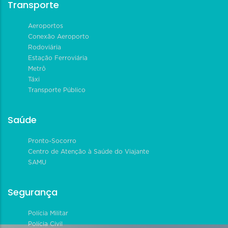
Transporte
Aeroportos
Conexão Aeroporto
Rodoviária
Estação Ferroviária
Metrô
Táxi
Transporte Público
Saúde
Pronto-Socorro
Centro de Atenção à Saúde do Viajante
SAMU
Segurança
Polícia Militar
Polícia Civil