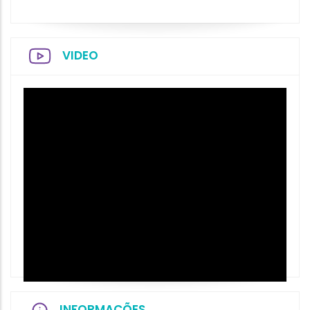
VIDEO
INFORMAÇÕES