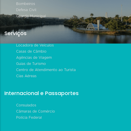
Bombeiros
Defesa Civil
Guarda Municipal
Serviços
Locadora de Veículos
Casas de Câmbio
Agências de Viagem
Guias de Turismo
Centro de Atendimento ao Turista
Cias Aéreas
Internacional e Passaportes
Consulados
Câmaras de Comércio
Polícia Federal