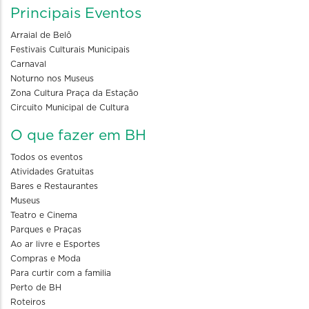
Principais Eventos
Arraial de Belô
Festivais Culturais Municipais
Carnaval
Noturno nos Museus
Zona Cultura Praça da Estação
Circuito Municipal de Cultura
O que fazer em BH
Todos os eventos
Atividades Gratuitas
Bares e Restaurantes
Museus
Teatro e Cinema
Parques e Praças
Ao ar livre e Esportes
Compras e Moda
Para curtir com a familia
Perto de BH
Roteiros