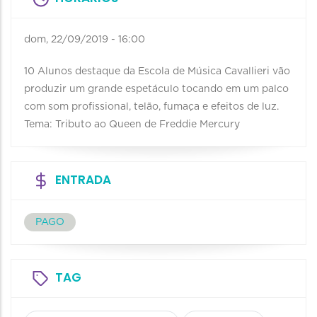
dom, 22/09/2019 - 16:00
10 Alunos destaque da Escola de Música Cavallieri vão
produzir um grande espetáculo tocando em um palco
com som profissional, telão, fumaça e efeitos de luz.
Tema: Tributo ao Queen de Freddie Mercury
ENTRADA
PAGO
TAG