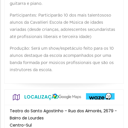
guitarra e piano.
Participantes: Participarão 10 dos mais talentososo
alunos da Cavallieri Escola de Música de idades
variadas (desde crianças, adolescentes secundaristas
até profissionais liberais e terceira idade)
Produção: Será um show/espetáculo feito para os 10
alunos destaque da escola acompanhados por uma
banda formada por músicos profissionais que são os
instrutores da escola.
LOCALIZAÇÃO
Teatro do Santo Agostinho – Rua dos Aimorés, 2679 -
Bairro de Lourdes
Centro-Sul