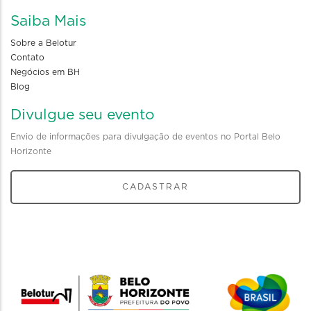
Saiba Mais
Sobre a Belotur
Contato
Negócios em BH
Blog
Divulgue seu evento
Envio de informações para divulgação de eventos no Portal Belo
Horizonte
CADASTRAR