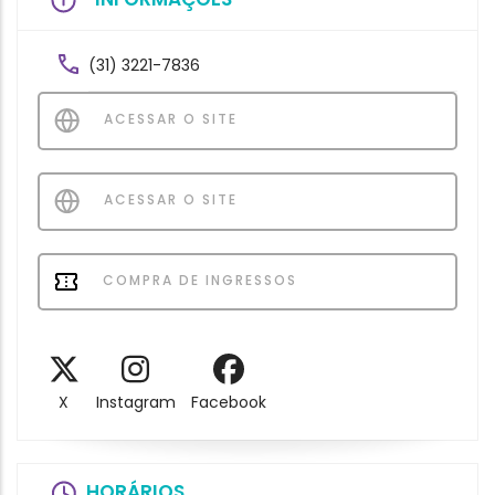
(31) 3221-7836
ACESSAR O SITE
ACESSAR O SITE
COMPRA DE INGRESSOS
X
Instagram
Facebook
HORÁRIOS