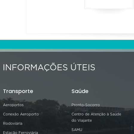
INFORMAÇÕES ÚTEIS
Transporte
Saúde
Aeroportos
Pronto-Socorro
Conexão Aeroporto
Centro de Atenção à Saúde
do Viajante
Rodoviária
SAMU
Estação Ferroviária