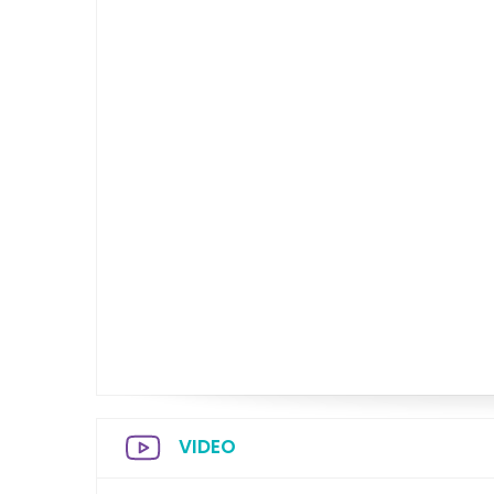
VIDEO