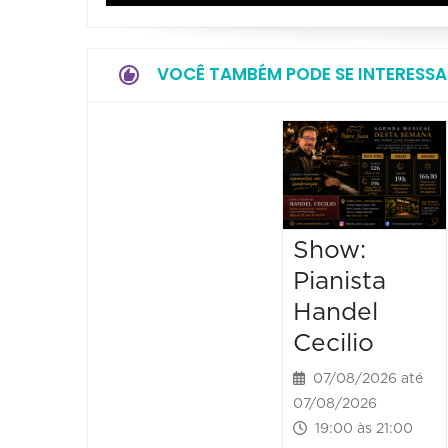
VOCÊ TAMBÉM PODE SE INTERESSA
Show:
Pianista
Handel
Cecilio
07/08/2026 até
07/08/2026
19:00 às 21:00