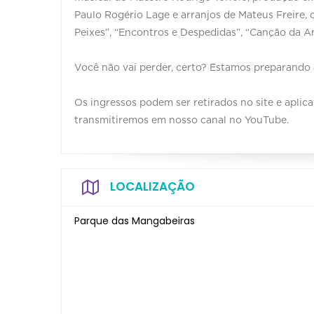
Paulo Rogério Lage e arranjos de Mateus Freire, 
Peixes”, “Encontros e Despedidas”, “Canção da Amé
Você não vai perder, certo? Estamos preparando 
Os ingressos podem ser retirados no site e apli
transmitiremos em nosso canal no YouTube.
LOCALIZAÇÃO
Parque das Mangabeiras