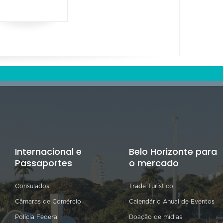
Internacional e
Belo Horizonte para
Passaportes
o mercado
Consulados
Trade Turístico
Câmaras de Comércio
Calendário Anual de Eventos
Polícia Federal
Doação de mídias