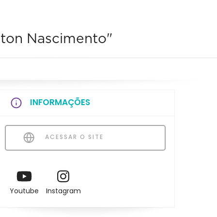
lton Nascimento"
INFORMAÇÕES
ACESSAR O SITE
Youtube
Instagram