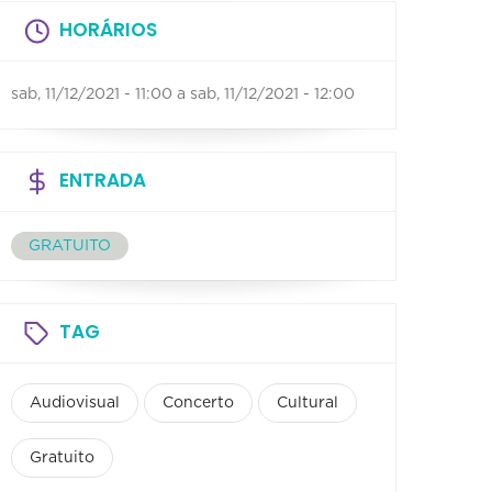
HORÁRIOS
sab, 11/12/2021 - 11:00
a
sab, 11/12/2021 - 12:00
ENTRADA
GRATUITO
TAG
Audiovisual
Concerto
Cultural
Gratuito