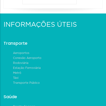
INFORMAÇÕES ÚTEIS
Transporte
Aeroportos
Conexão Aeroporto
Rodoviária
Estação Ferroviária
Metrô
Táxi
Transporte Público
Saúde