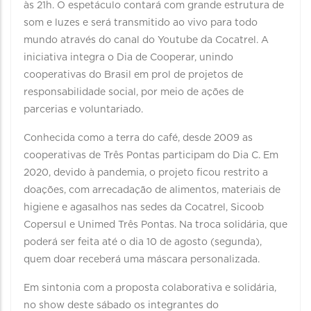
às 21h. O espetáculo contará com grande estrutura de
som e luzes e será transmitido ao vivo para todo
mundo através do canal do Youtube da Cocatrel. A
iniciativa integra o Dia de Cooperar, unindo
cooperativas do Brasil em prol de projetos de
responsabilidade social, por meio de ações de
parcerias e voluntariado.
Conhecida como a terra do café, desde 2009 as
cooperativas de Três Pontas participam do Dia C. Em
2020, devido à pandemia, o projeto ficou restrito a
doações, com arrecadação de alimentos, materiais de
higiene e agasalhos nas sedes da Cocatrel, Sicoob
Copersul e Unimed Três Pontas. Na troca solidária, que
poderá ser feita até o dia 10 de agosto (segunda),
quem doar receberá uma máscara personalizada.
Em sintonia com a proposta colaborativa e solidária,
no show deste sábado os integrantes do