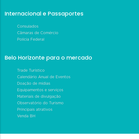
Internacional e Passaportes
Consulados
Câmaras de Comércio
Polícia Federal
Belo Horizonte para o mercado
Trade Turístico
Calendário Anual de Eventos
Doação de mídias
Equipamentos e serviços
Materiais de divulgação
Observatório do Turismo
Principais atrativos
Venda BH