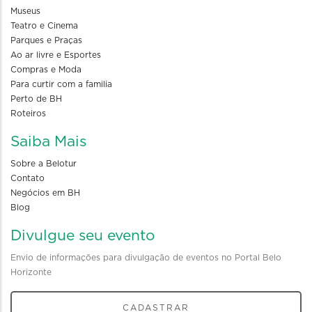
Museus
Teatro e Cinema
Parques e Praças
Ao ar livre e Esportes
Compras e Moda
Para curtir com a familia
Perto de BH
Roteiros
Saiba Mais
Sobre a Belotur
Contato
Negócios em BH
Blog
Divulgue seu evento
Envio de informações para divulgação de eventos no Portal Belo
Horizonte
CADASTRAR