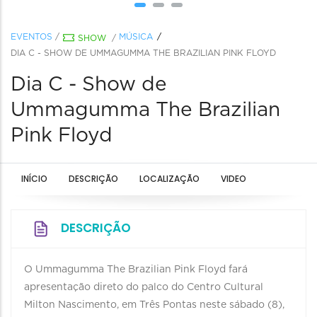
EVENTOS
/
MÚSICA
SHOW
/
DIA C - SHOW DE UMMAGUMMA THE BRAZILIAN PINK FLOYD
Dia C - Show de
Ummagumma The Brazilian
Pink Floyd
INÍCIO
DESCRIÇÃO
LOCALIZAÇÃO
VIDEO
DESCRIÇÃO
O Ummagumma The Brazilian Pink Floyd fará
apresentação direto do palco do Centro Cultural
Milton Nascimento, em Três Pontas neste sábado (8),