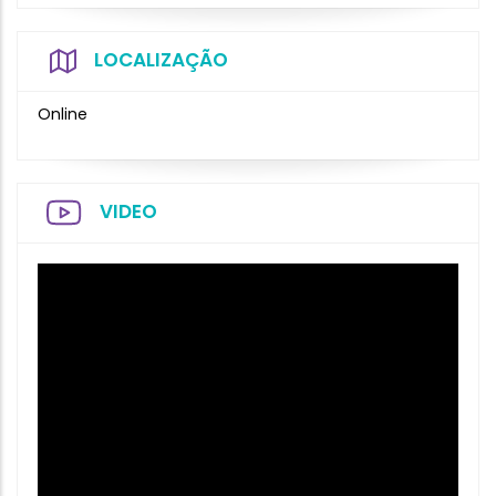
LOCALIZAÇÃO
Online
VIDEO