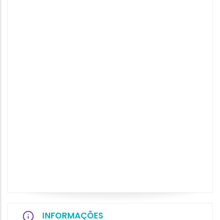
INFORMAÇÕES