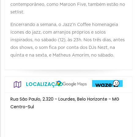
contemporâneo, como Maroon Five, também estão no
setlist.
Encerrando a semana, o Jazz’n Coffee homenageia
ícones do jazz, com arranjos próprios e solos
inspirados, no sábado (12), às 23h. Nos três dias, antes
dos shows, o som fica por conta dos DJs Nezt, na
quinta e na sexta, e Matheus Amorim, no sábado.
LOCALIZAÇÃO
Rua São Paulo, 2.320 - Lourdes, Belo Horizonte - MG
Centro-Sul