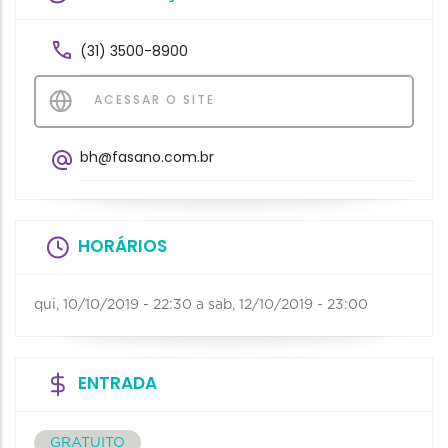
(31) 3500-8900
ACESSAR O SITE
bh@fasano.com.br
HORÁRIOS
qui, 10/10/2019 - 22:30
a
sab, 12/10/2019 - 23:00
ENTRADA
GRATUITO