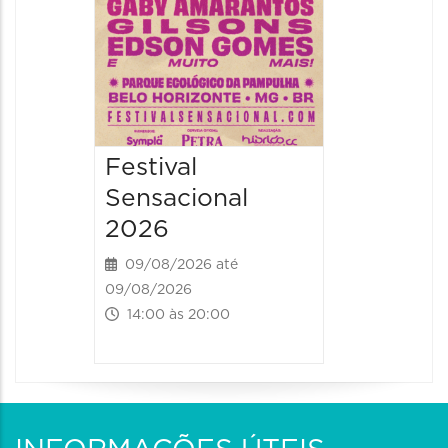
Festival
Sensacional
2026
09/08/2026 até
09/08/2026
14:00 às 20:00