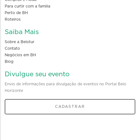
Para curtir com a familia
Perto de BH
Roteiros
Saiba Mais
Sobre a Belotur
Contato
Negócios em BH
Blog
Divulgue seu evento
Envio de informações para divulgação de eventos no Portal Belo
Horizonte
CADASTRAR