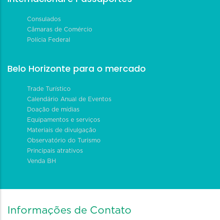
Consulados
Câmaras de Comércio
Polícia Federal
Belo Horizonte para o mercado
Trade Turístico
Calendário Anual de Eventos
Doação de mídias
Equipamentos e serviços
Materiais de divulgação
Observatório do Turismo
Principais atrativos
Venda BH
Informações de Contato