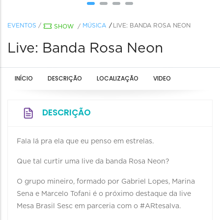
EVENTOS
/
MÚSICA
LIVE: BANDA ROSA NEON
SHOW
/
Live: Banda Rosa Neon
INÍCIO
DESCRIÇÃO
LOCALIZAÇÃO
VIDEO
DESCRIÇÃO
Fala lá pra ela que eu penso em estrelas.
Que tal curtir uma live da banda Rosa Neon?
O grupo mineiro, formado por Gabriel Lopes, Marina
Sena e Marcelo Tofani é o próximo destaque da live
Mesa Brasil Sesc em parceria com o #ARtesalva.