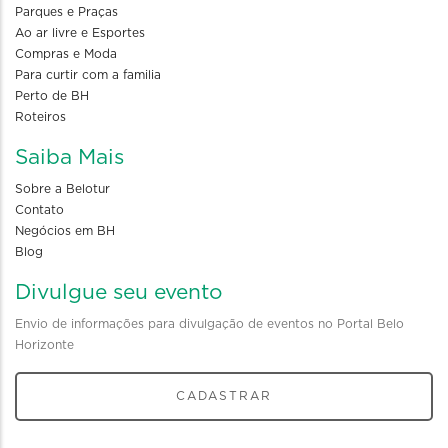
Parques e Praças
Ao ar livre e Esportes
Compras e Moda
Para curtir com a familia
Perto de BH
Roteiros
Saiba Mais
Sobre a Belotur
Contato
Negócios em BH
Blog
Divulgue seu evento
Envio de informações para divulgação de eventos no Portal Belo
Horizonte
CADASTRAR