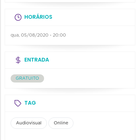
HORÁRIOS
qua, 05/08/2020 - 20:00
ENTRADA
GRATUITO
TAG
Audiovisual
Online