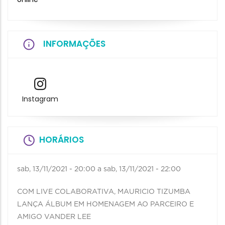
INFORMAÇÕES
Instagram
HORÁRIOS
sab, 13/11/2021 - 20:00
a
sab, 13/11/2021 - 22:00
COM LIVE COLABORATIVA, MAURICIO TIZUMBA
LANÇA ÁLBUM EM HOMENAGEM AO PARCEIRO E
AMIGO VANDER LEE