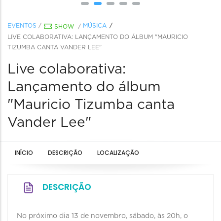
EVENTOS
/
MÚSICA
SHOW
/
LIVE COLABORATIVA: LANÇAMENTO DO ÁLBUM "MAURICIO
TIZUMBA CANTA VANDER LEE"
Live colaborativa:
Lançamento do álbum
"Mauricio Tizumba canta
Vander Lee"
INÍCIO
DESCRIÇÃO
LOCALIZAÇÃO
DESCRIÇÃO
No próximo dia 13 de novembro, sábado, às 20h, o