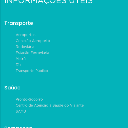
INFORMAÇÕES ÚTEIS
Transporte
Aeroportos
Conexão Aeroporto
Rodoviária
Estação Ferroviária
Metrô
Táxi
Transporte Público
Saúde
Pronto-Socorro
Centro de Atenção à Saúde do Viajante
SAMU