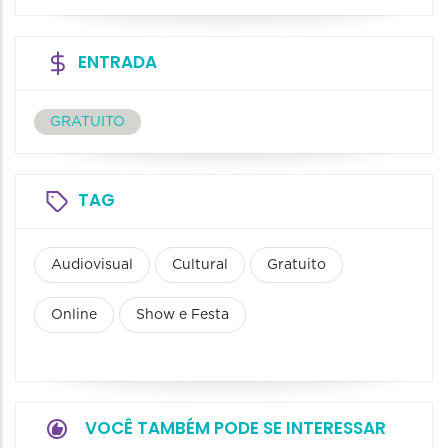
ENTRADA
GRATUITO
TAG
Audiovisual
Cultural
Gratuito
Online
Show e Festa
VOCÊ TAMBÉM PODE SE INTERESSAR