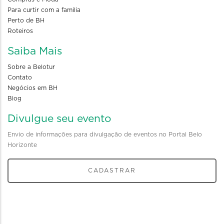
Para curtir com a familia
Perto de BH
Roteiros
Saiba Mais
Sobre a Belotur
Contato
Negócios em BH
Blog
Divulgue seu evento
Envio de informações para divulgação de eventos no Portal Belo
Horizonte
CADASTRAR