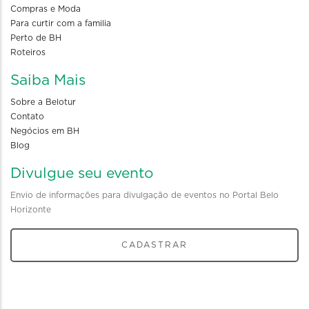
Compras e Moda
Para curtir com a familia
Perto de BH
Roteiros
Saiba Mais
Sobre a Belotur
Contato
Negócios em BH
Blog
Divulgue seu evento
Envio de informações para divulgação de eventos no Portal Belo
Horizonte
CADASTRAR