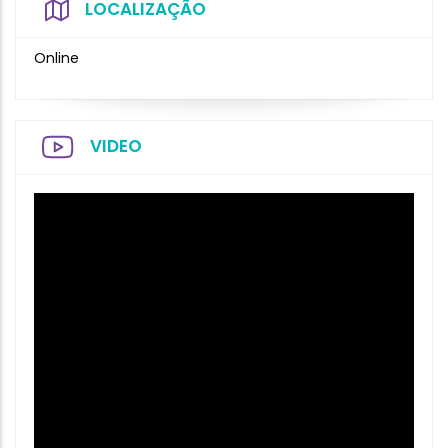
LOCALIZAÇÃO
Online
VIDEO