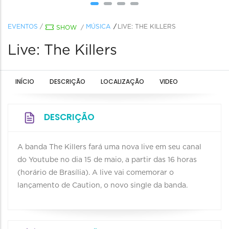
EVENTOS
/
MÚSICA
LIVE: THE KILLERS
SHOW
/
Live: The Killers
INÍCIO
DESCRIÇÃO
LOCALIZAÇÃO
VIDEO
DESCRIÇÃO
A banda The Killers fará uma nova live em seu canal
do Youtube no dia 15 de maio, a partir das 16 horas
(horário de Brasília). A live vai comemorar o
lançamento de Caution, o novo single da banda.