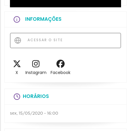
INFORMAÇÕES
ACESSAR O SITE
X
Instagram
Facebook
HORÁRIOS
sex, 15/05/2020 - 16:00