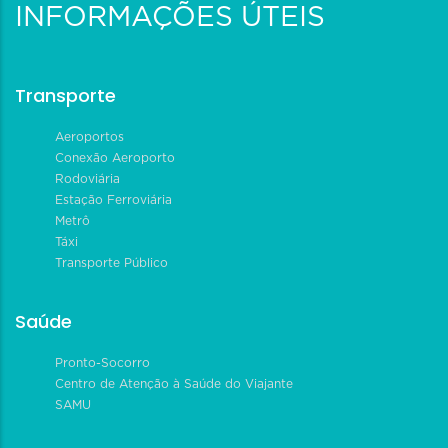
INFORMAÇÕES ÚTEIS
Transporte
Aeroportos
Conexão Aeroporto
Rodoviária
Estação Ferroviária
Metrô
Táxi
Transporte Público
Saúde
Pronto-Socorro
Centro de Atenção à Saúde do Viajante
SAMU