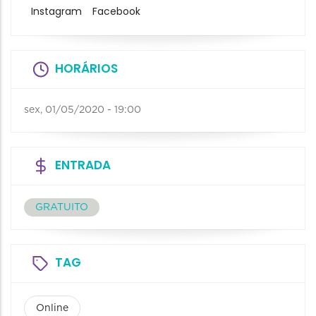
Instagram
Facebook
HORÁRIOS
sex, 01/05/2020 - 19:00
ENTRADA
GRATUITO
TAG
Online