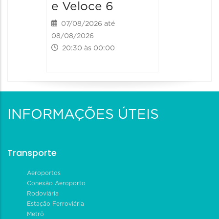
e Veloce 6
07/08/2026 até
08/08/2026
20:30 às 00:00
INFORMAÇÕES ÚTEIS
Transporte
Aeroportos
Conexão Aeroporto
Rodoviária
Estação Ferroviária
Metrô