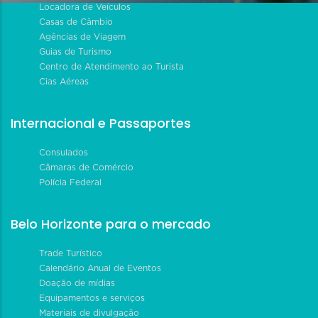
Locadora de Veículos
Casas de Câmbio
Agências de Viagem
Guias de Turismo
Centro de Atendimento ao Turista
Cias Aéreas
Internacional e Passaportes
Consulados
Câmaras de Comércio
Polícia Federal
Belo Horizonte para o mercado
Trade Turístico
Calendário Anual de Eventos
Doação de mídias
Equipamentos e serviços
Materiais de divulgação