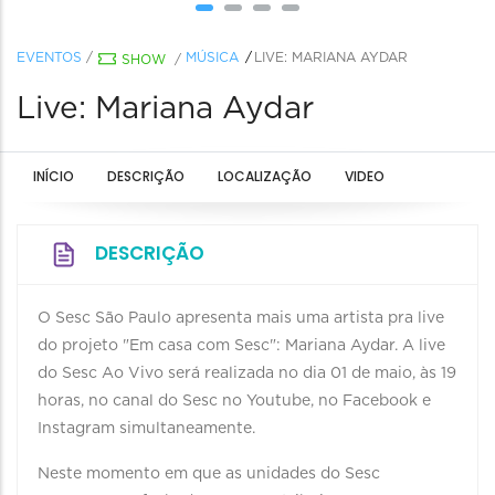
EVENTOS
/
MÚSICA
LIVE: MARIANA AYDAR
SHOW
/
Live: Mariana Aydar
INÍCIO
DESCRIÇÃO
LOCALIZAÇÃO
VIDEO
DESCRIÇÃO
O Sesc São Paulo apresenta mais uma artista pra live
do projeto "Em casa com Sesc": Mariana Aydar. A live
do Sesc Ao Vivo será realizada no dia 01 de maio, às 19
horas, no canal do Sesc no Youtube, no Facebook e
Instagram simultaneamente.
Neste momento em que as unidades do Sesc