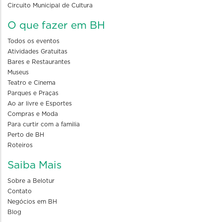
Circuito Municipal de Cultura
O que fazer em BH
Todos os eventos
Atividades Gratuitas
Bares e Restaurantes
Museus
Teatro e Cinema
Parques e Praças
Ao ar livre e Esportes
Compras e Moda
Para curtir com a familia
Perto de BH
Roteiros
Saiba Mais
Sobre a Belotur
Contato
Negócios em BH
Blog