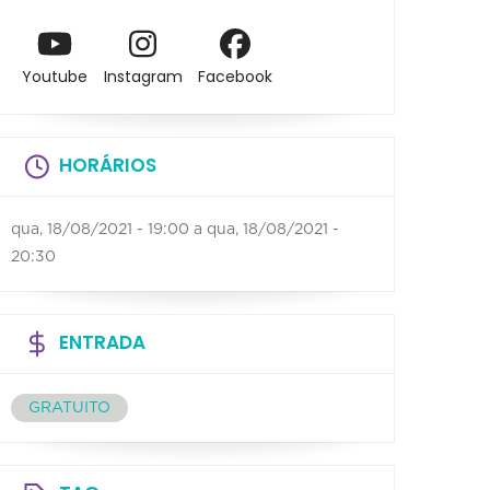
Youtube
Instagram
Facebook
HORÁRIOS
qua, 18/08/2021 - 19:00
a
qua, 18/08/2021 -
20:30
ENTRADA
GRATUITO