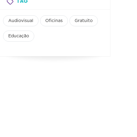
TAG
Audiovisual
Oficinas
Gratuito
Educação