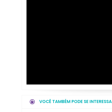
VOCÊ TAMBÉM PODE SE INTERESSA