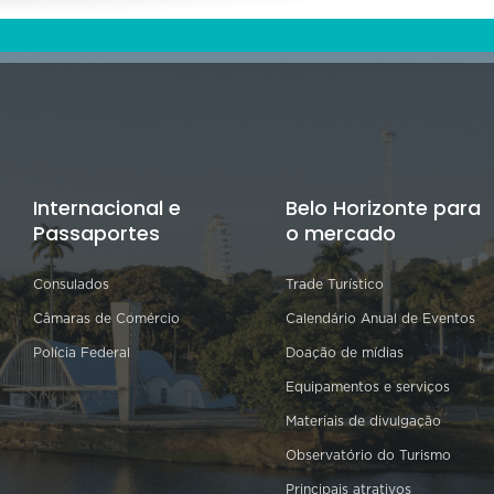
Internacional e
Belo Horizonte para
Passaportes
o mercado
Consulados
Trade Turístico
Câmaras de Comércio
Calendário Anual de Eventos
Polícia Federal
Doação de mídias
Equipamentos e serviços
Materiais de divulgação
Observatório do Turismo
Principais atrativos