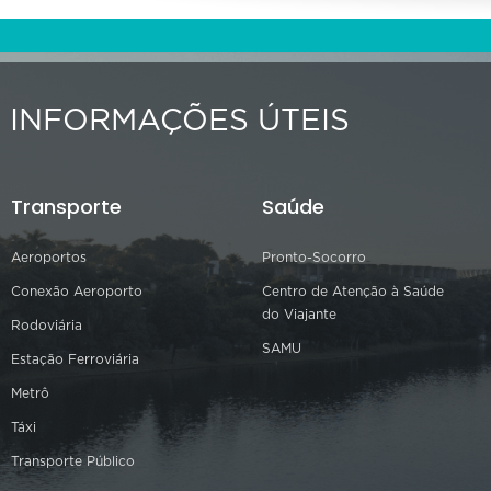
INFORMAÇÕES ÚTEIS
Transporte
Saúde
Aeroportos
Pronto-Socorro
Conexão Aeroporto
Centro de Atenção à Saúde
do Viajante
Rodoviária
SAMU
Estação Ferroviária
Metrô
Táxi
Transporte Público