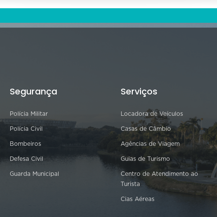
Segurança
Serviços
Polícia Militar
Locadora de Veículos
Polícia Civil
Casas de Câmbio
Bombeiros
Agências de Viagem
Defesa Civil
Guias de Turismo
Guarda Municipal
Centro de Atendimento ao
Turista
Cias Aéreas