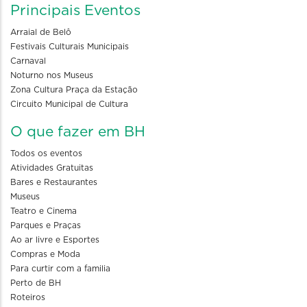
Principais Eventos
Arraial de Belô
Festivais Culturais Municipais
Carnaval
Noturno nos Museus
Zona Cultura Praça da Estação
Circuito Municipal de Cultura
O que fazer em BH
Todos os eventos
Atividades Gratuitas
Bares e Restaurantes
Museus
Teatro e Cinema
Parques e Praças
Ao ar livre e Esportes
Compras e Moda
Para curtir com a familia
Perto de BH
Roteiros