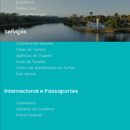
Bombeiros
Defesa Civil
Guarda Municipal
Serviços
Locadora de Veículos
Casas de Câmbio
Agências de Viagem
Guias de Turismo
Centro de Atendimento ao Turista
Cias Aéreas
Internacional e Passaportes
Consulados
Câmaras de Comércio
Polícia Federal