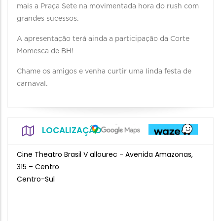
mais a Praça Sete na movimentada hora do rush com
grandes sucessos.
A apresentação terá ainda a participação da Corte
Momesca de BH!
Chame os amigos e venha curtir uma linda festa de
carnaval.
LOCALIZAÇÃO
Cine Theatro Brasil V allourec - Avenida Amazonas,
315 – Centro
Centro-Sul