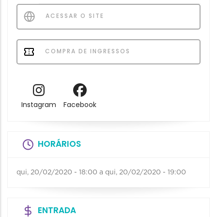
ACESSAR O SITE
COMPRA DE INGRESSOS
Instagram
Facebook
HORÁRIOS
qui, 20/02/2020 - 18:00
a
qui, 20/02/2020 - 19:00
ENTRADA