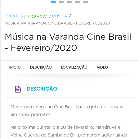
EVENTOS
/
MÚSICA
SHOW
/
MÚSICA NA VARANDA CINE BRASIL - FEVEREIRO/2020
Música na Varanda Cine Brasil
- Fevereiro/2020
INÍCIO
DESCRIÇÃO
LOCALIZAÇÃO
VIDEO
DESCRIÇÃO
Mandruvá chega ao Cine Brasil para grito de carnaval,
em show gratuito!
Na próxima quinta, dia 20 de fevereiro, Mandruvá e
Velha Guarda do Samba de BH prometem agitar ainda