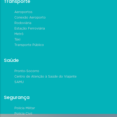
Transporte
Aeroportos
Conexão Aeroporto
Rodoviária
Estação Ferroviária
Metrô
Táxi
Transporte Público
Saúde
Pronto-Socorro
Centro de Atenção à Saúde do Viajante
SAMU
Segurança
Polícia Militar
Polícia Civil