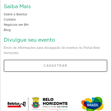
Saiba Mais
Sobre a Belotur
Contato
Negócios em BH
Blog
Divulgue seu evento
Envio de informações para divulgação de eventos no Portal Belo
Horizonte
CADASTRAR