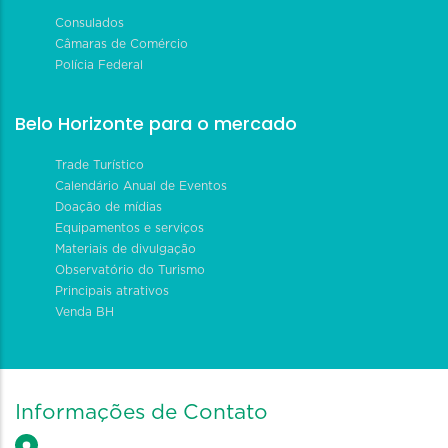
Consulados
Câmaras de Comércio
Polícia Federal
Belo Horizonte para o mercado
Trade Turístico
Calendário Anual de Eventos
Doação de mídias
Equipamentos e serviços
Materiais de divulgação
Observatório do Turismo
Principais atrativos
Venda BH
Informações de Contato