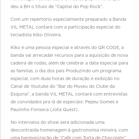
deu a BH o título de “Capital do Pop Rock”.
Com um repertório especialmente preparado a Banda
VIL METAL contará com a participação especial do
tecladista Kiko Oliveira.
Kiko é uma pessoa especial e através do QR CODE, a
banda vai arrecadar recursos para a aquisição de nova
cadeira de rodas, além de celebrar a data especial para
as famílias, o dia dos pais Produzindo um programa
especial, com duas horas de duração e exibição no
Canal de Youtube do “Bar do Museu do Clube da
Esquina”, a banda VIL METAL contará com entrevistas
de convidados pra lá de especiais: Pepeu Gomes e
Paulinho Fonseca (Jota Quest).
No intervalos do show será adicionada uma
descontraída homenagem à gastronomia mineira, com
uma harmonização de “Café com Torta de Chocolate”