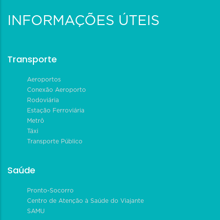
INFORMAÇÕES ÚTEIS
Transporte
Aeroportos
Conexão Aeroporto
Rodoviária
Estação Ferroviária
Metrô
Táxi
Transporte Público
Saúde
Pronto-Socorro
Centro de Atenção à Saúde do Viajante
SAMU