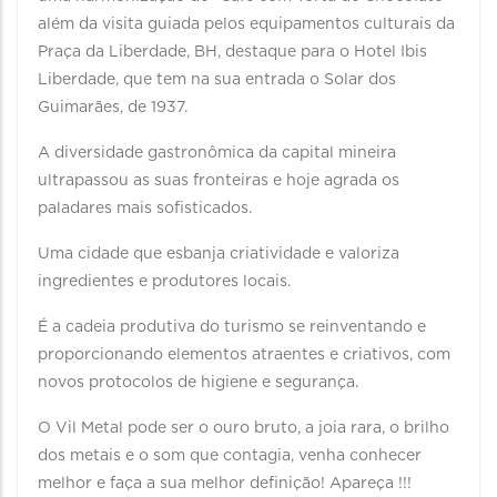
além da visita guiada pelos equipamentos culturais da
Praça da Liberdade, BH, destaque para o Hotel Ibis
Liberdade, que tem na sua entrada o Solar dos
Guimarães, de 1937.
A diversidade gastronômica da capital mineira
ultrapassou as suas fronteiras e hoje agrada os
paladares mais sofisticados.
Uma cidade que esbanja criatividade e valoriza
ingredientes e produtores locais.
É a cadeia produtiva do turismo se reinventando e
proporcionando elementos atraentes e criativos, com
novos protocolos de higiene e segurança.
O Vil Metal pode ser o ouro bruto, a joia rara, o brilho
dos metais e o som que contagia, venha conhecer
melhor e faça a sua melhor definição! Apareça !!!