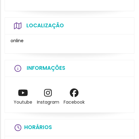
LOCALIZAÇÃO
online
INFORMAÇÕES
Youtube
Instagram
Facebook
HORÁRIOS