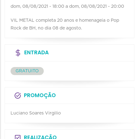
dom, 08/08/2021 - 18:00
a
dom, 08/08/2021 - 20:00
VIL METAL completa 20 anos e homenageia o Pop
Rock de BH, no dia 08 de agosto.
ENTRADA
GRATUITO
PROMOÇÃO
Luciano Soares Virgilio
REALIZAÇÃO