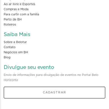
Ao ar livre e Esportes
Compras e Moda
Para curtir com a familia
Perto de BH
Roteiros
Saiba Mais
Sobre a Belotur
Contato
Negócios em BH
Blog
Divulgue seu evento
Envio de informações para divulgação de eventos no Portal Belo
Horizonte
CADASTRAR