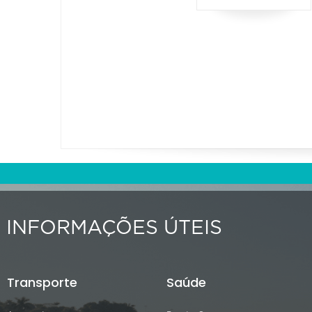
INFORMAÇÕES ÚTEIS
Transporte
Saúde