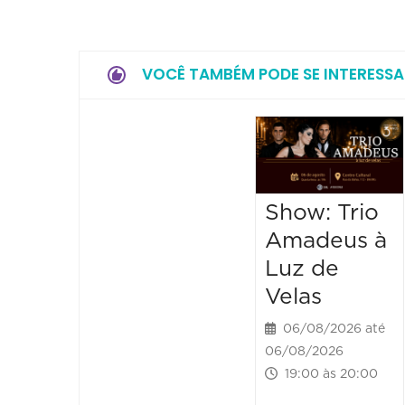
VOCÊ TAMBÉM PODE SE INTERESSA
Show: Trio
Amadeus à
Luz de
Velas
06/08/2026 até
06/08/2026
19:00 às 20:00