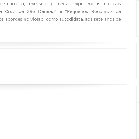
 carreira, teve suas primeiras experiências musicais
da Cruz de São Damião” e “Pequenos Rouxinóis de
s acordes no violão, como autodidata, aos sete anos de