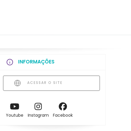
INFORMAÇÕES
ACESSAR O SITE
Youtube
Instagram
Facebook