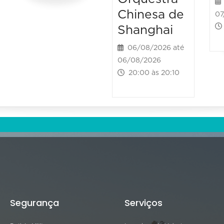
Chinesa de
07
Shanghai
06/08/2026 até
06/08/2026
20:00 às 20:10
Segurança
Serviços