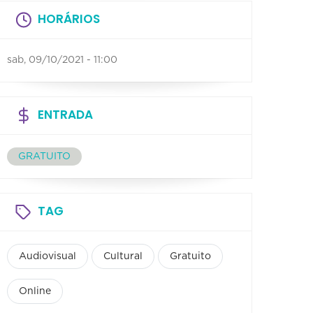
HORÁRIOS
sab, 09/10/2021 - 11:00
ENTRADA
GRATUITO
TAG
Audiovisual
Cultural
Gratuito
Online