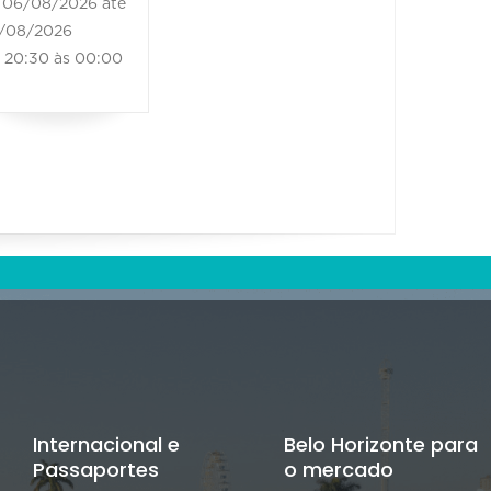
06/08/2026 até
/08/2026
20:30 às 00:00
Internacional e
Belo Horizonte para
Passaportes
o mercado