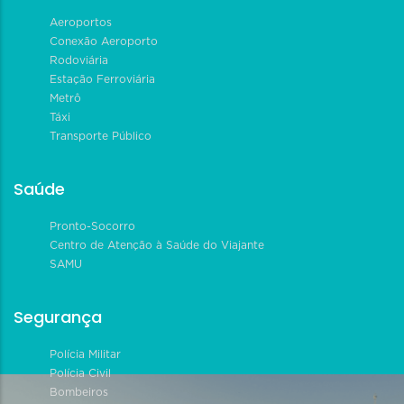
Aeroportos
Conexão Aeroporto
Rodoviária
Estação Ferroviária
Metrô
Táxi
Transporte Público
Saúde
Pronto-Socorro
Centro de Atenção à Saúde do Viajante
SAMU
Segurança
Polícia Militar
Polícia Civil
Bombeiros