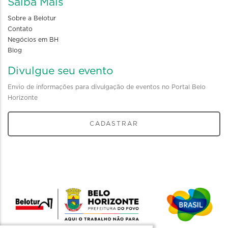
Saiba Mais
Sobre a Belotur
Contato
Negócios em BH
Blog
Divulgue seu evento
Envio de informações para divulgação de eventos no Portal Belo
Horizonte
CADASTRAR