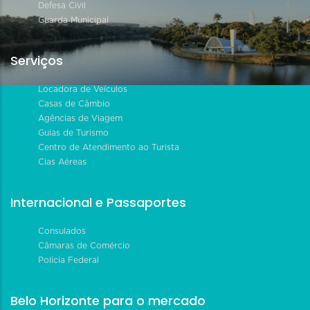
Defesa Civil
Guarda Municipal
Serviços
Locadora de Veículos
Casas de Câmbio
Agências de Viagem
Guias de Turismo
Centro de Atendimento ao Turista
Cias Aéreas
Internacional e Passaportes
Consulados
Câmaras de Comércio
Polícia Federal
Belo Horizonte para o mercado