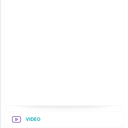
VIDEO