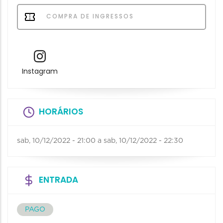
COMPRA DE INGRESSOS
Instagram
HORÁRIOS
sab, 10/12/2022 - 21:00
a
sab, 10/12/2022 - 22:30
ENTRADA
PAGO