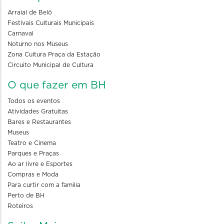
Arraial de Belô
Festivais Culturais Municipais
Carnaval
Noturno nos Museus
Zona Cultura Praça da Estação
Circuito Municipal de Cultura
O que fazer em BH
Todos os eventos
Atividades Gratuitas
Bares e Restaurantes
Museus
Teatro e Cinema
Parques e Praças
Ao ar livre e Esportes
Compras e Moda
Para curtir com a familia
Perto de BH
Roteiros