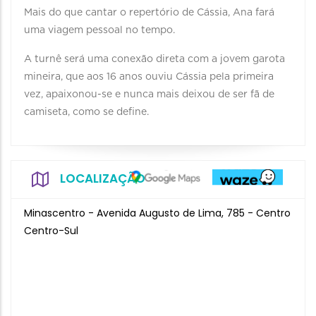
Mais do que cantar o repertório de Cássia, Ana fará
uma viagem pessoal no tempo.
A turnê será uma conexão direta com a jovem garota
mineira, que aos 16 anos ouviu Cássia pela primeira
vez, apaixonou-se e nunca mais deixou de ser fã de
camiseta, como se define.
LOCALIZAÇÃO
Minascentro - Avenida Augusto de Lima, 785 - Centro
Centro-Sul