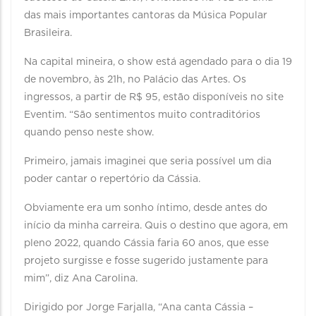
das mais importantes cantoras da Música Popular
Brasileira.
Na capital mineira, o show está agendado para o dia 19
de novembro, às 21h, no Palácio das Artes. Os
ingressos, a partir de R$ 95, estão disponíveis no site
Eventim. “São sentimentos muito contraditórios
quando penso neste show.
Primeiro, jamais imaginei que seria possível um dia
poder cantar o repertório da Cássia.
Obviamente era um sonho íntimo, desde antes do
início da minha carreira. Quis o destino que agora, em
pleno 2022, quando Cássia faria 60 anos, que esse
projeto surgisse e fosse sugerido justamente para
mim”, diz Ana Carolina.
Dirigido por Jorge Farjalla, “Ana canta Cássia –