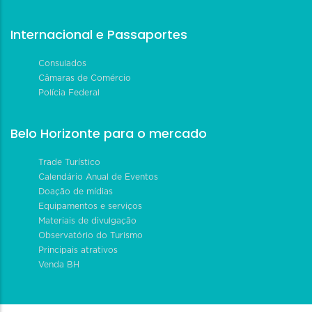
Internacional e Passaportes
Consulados
Câmaras de Comércio
Polícia Federal
Belo Horizonte para o mercado
Trade Turístico
Calendário Anual de Eventos
Doação de mídias
Equipamentos e serviços
Materiais de divulgação
Observatório do Turismo
Principais atrativos
Venda BH