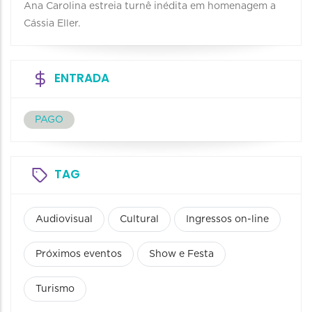
Ana Carolina estreia turnê inédita em homenagem a
Cássia Eller.
ENTRADA
PAGO
TAG
Audiovisual
Cultural
Ingressos on-line
Próximos eventos
Show e Festa
Turismo