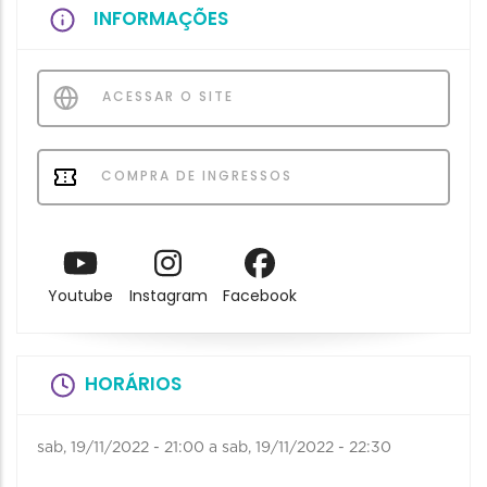
INFORMAÇÕES
ACESSAR O SITE
COMPRA DE INGRESSOS
Youtube
Instagram
Facebook
HORÁRIOS
sab, 19/11/2022 - 21:00
a
sab, 19/11/2022 - 22:30