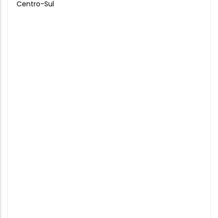
Centro-Sul