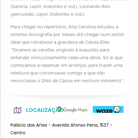
(bateria, cajon, Kokoriko e voz), Leonardo Reis
(percussão, cajon, Kokoriko e voz).
Para chegar no repertório, Ana Carolina estudou a
extensa discografia por meses até chegar num setlist
ideal que retratasse a grandeza de Cássia Eller.
“Tocamos as versões originais à exaustão para
entender minuciosamente cada uma delas. Só aí que
começamos a repensar em arranjos, para trazer uma
releitura que conversasse comigo e que não
renunciasse o DNA de Cássia em nenhum momento”.
LOCALIZAÇÃO
Palácio das Artes - Avenida Afonso Pena, 1537 -
Centro