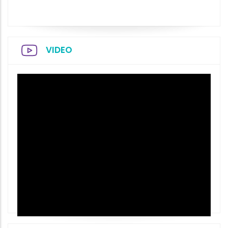
VIDEO