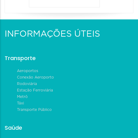
INFORMAÇÕES ÚTEIS
Transporte
Aeroportos
Conexão Aeroporto
Rodoviária
Estação Ferroviária
Metrô
Táxi
Transporte Público
Saúde