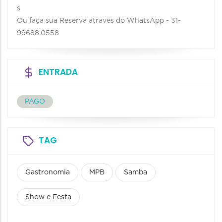
s
Ou faça sua Reserva através do WhatsApp - 31-
99688.0558
ENTRADA
PAGO
TAG
Gastronomia
MPB
Samba
Show e Festa