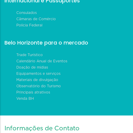
Internacional e Passaportes
Consulados
Câmaras de Comércio
Polícia Federal
Belo Horizonte para o mercado
Trade Turístico
Calendário Anual de Eventos
Doação de mídias
Equipamentos e serviços
Materiais de divulgação
Observatório do Turismo
Principais atrativos
Venda BH
Informações de Contato