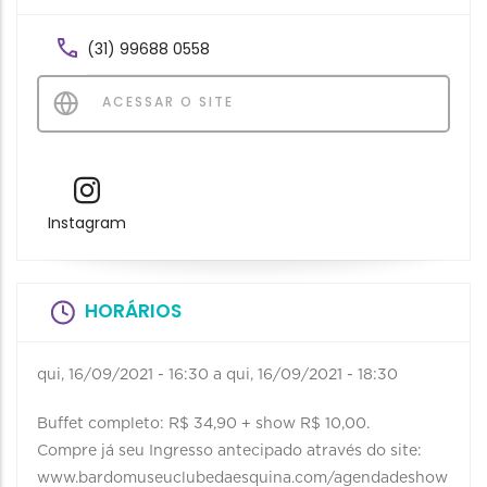
(31) 99688 0558
ACESSAR O SITE
Instagram
HORÁRIOS
qui, 16/09/2021 - 16:30
a
qui, 16/09/2021 - 18:30
Buffet completo: R$ 34,90 + show R$ 10,00.
Compre já seu Ingresso antecipado através do site:
www.bardomuseuclubedaesquina.com/agendadeshow