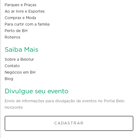
Parques e Praças
Ao ar livre e Esportes
Compras e Moda
Para curtir com a familia
Perto de BH
Roteiros
Saiba Mais
Sobre a Belotur
Contato
Negócios em BH
Blog
Divulgue seu evento
Envio de informações para divulgação de eventos no Portal Belo
Horizonte
CADASTRAR