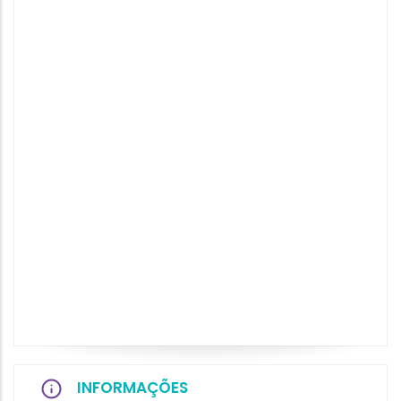
INFORMAÇÕES