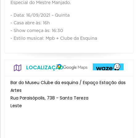
Especial do Mestre Manjado.
- Data: 16/09/2021 – Quinta
- Casa abre às: 16h
- Show começa às: 16:30
- Estilo musical: Mpb + Clube da Esquina
LOCALIZAÇÃO
Bar do Museu Clube da esquina / Espaço Estação das
Artes
Rua Paraisópolis, 738 - Santa Tereza
Leste