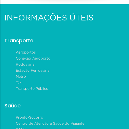
INFORMAÇÕES ÚTEIS
Transporte
Aeroportos
Conexão Aeroporto
Rodoviária
Estação Ferroviária
Metrô
Táxi
Transporte Público
Saúde
Pronto-Socorro
Centro de Atenção à Saúde do Viajante