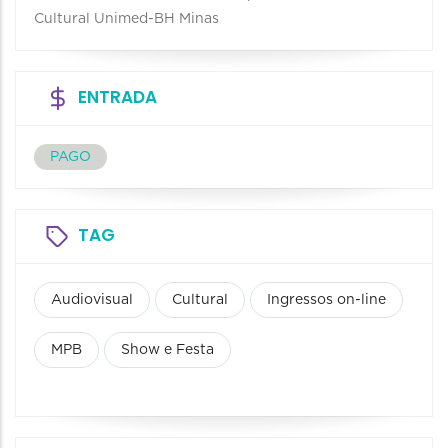
Cultural Unimed-BH Minas
ENTRADA
PAGO
TAG
Audiovisual
Cultural
Ingressos on-line
MPB
Show e Festa