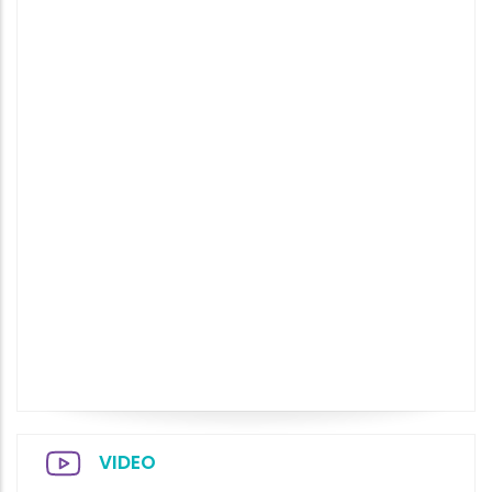
VIDEO