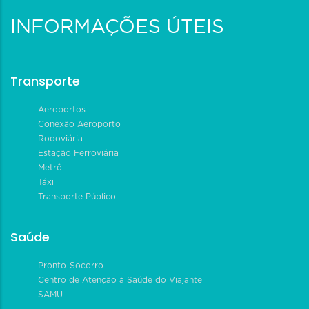
INFORMAÇÕES ÚTEIS
Transporte
Aeroportos
Conexão Aeroporto
Rodoviária
Estação Ferroviária
Metrô
Táxi
Transporte Público
Saúde
Pronto-Socorro
Centro de Atenção à Saúde do Viajante
SAMU