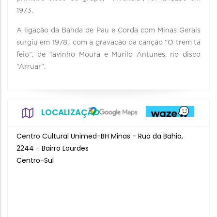
1973.
A ligação da Banda de Pau e Corda com Minas Gerais
surgiu em 1978, com a gravação da canção “O trem tá
feio”, de Tavinho Moura e Murilo Antunes, no disco
“Arruar”.
LOCALIZAÇÃO
Centro Cultural Unimed-BH Minas - Rua da Bahia,
2244 - Bairro Lourdes
Centro-Sul