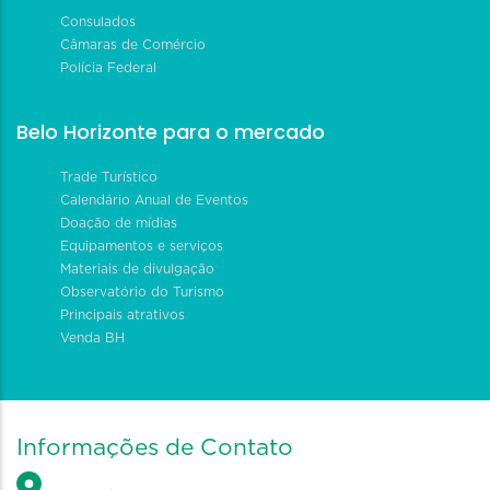
Consulados
Câmaras de Comércio
Polícia Federal
Belo Horizonte para o mercado
Trade Turístico
Calendário Anual de Eventos
Doação de mídias
Equipamentos e serviços
Materiais de divulgação
Observatório do Turismo
Principais atrativos
Venda BH
Informações de Contato