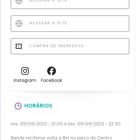
ACESSAR O SITE
ACESSAR O SITE
COMPRA DE INGRESSOS
Instagram
Facebook
HORÁRIOS
sex, 09/09/2022 - 21:00
a
sex, 09/09/2022 - 22:30
Banda recifense volta a BH no palco do Centro