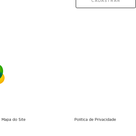
CADASTRAR
Mapa do Site
Politica de Privacidade