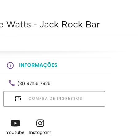
e Watts - Jack Rock Bar
INFORMAÇÕES
(31) 97156 7826
COMPRA DE INGRESSOS
Youtube
Instagram