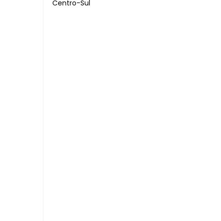
Centro-Sul