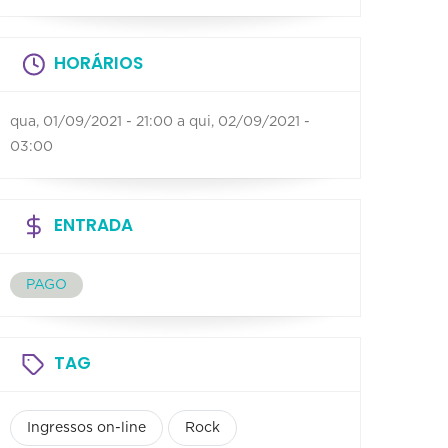
HORÁRIOS
qua, 01/09/2021 - 21:00
a
qui, 02/09/2021 -
03:00
ENTRADA
PAGO
TAG
Ingressos on-line
Rock