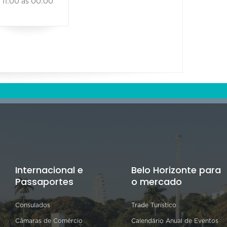
11:00 às 00:00
Internacional e
Belo Horizonte para
Passaportes
o mercado
Consulados
Trade Turístico
Câmaras de Comércio
Calendário Anual de Eventos