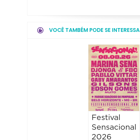
VOCÊ TAMBÉM PODE SE INTERESSA
Festival
Sensacional
2026