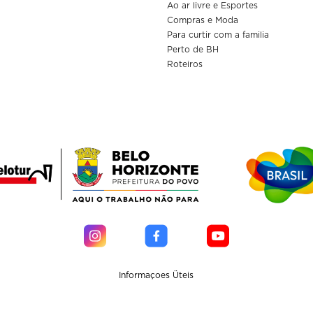
Ao ar livre e Esportes
Compras e Moda
Para curtir com a familia
Perto de BH
Roteiros
Informaçoes Üteis