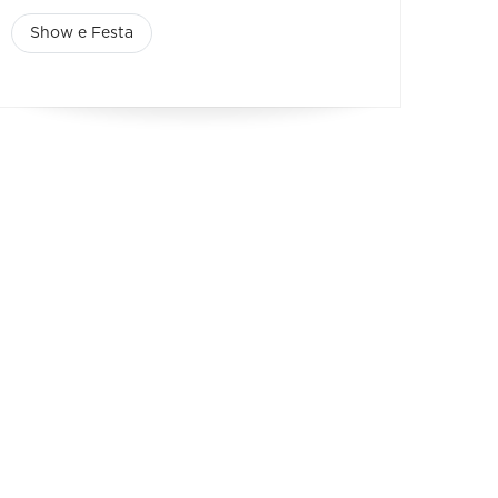
Show e Festa