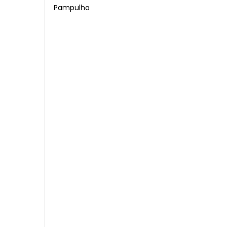
Pampulha