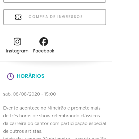
COMPRA DE INGRESSOS
Instagram
Facebook
HORÁRIOS
sab, 08/08/2020 - 15:00
Evento acontece no Mineirão e promete mais
de três horas de show relembrando clássicos
da carreira do cantor com participação especial
de outros artistas.