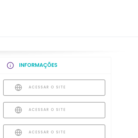
INFORMAÇÕES
ACESSAR O SITE
ACESSAR O SITE
ACESSAR O SITE