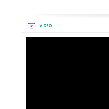
VIDEO