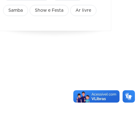
Samba
Show e Festa
Ar livre