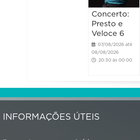
Concerto:
Presto e
Veloce 6
07/08/2026 até
08/08/2026
20:30 às 00:00
INFORMAÇÕES ÚTEIS