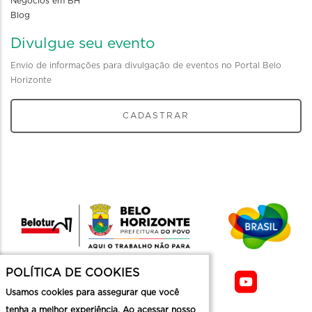
Negócios em BH
Blog
Divulgue seu evento
Envio de informações para divulgação de eventos no Portal Belo
Horizonte
CADASTRAR
POLÍTICA DE COOKIES
Usamos cookies para assegurar que você
tenha a melhor experiência. Ao acessar nosso