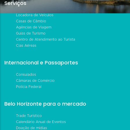
Serviços
Locadora de Veículos
Casas de Câmbio
Agências de Viagem
Guias de Turismo
Centro de Atendimento ao Turista
Cias Aéreas
Internacional e Passaportes
Consulados
Câmaras de Comércio
Polícia Federal
Belo Horizonte para o mercado
Trade Turístico
Calendário Anual de Eventos
Doação de mídias