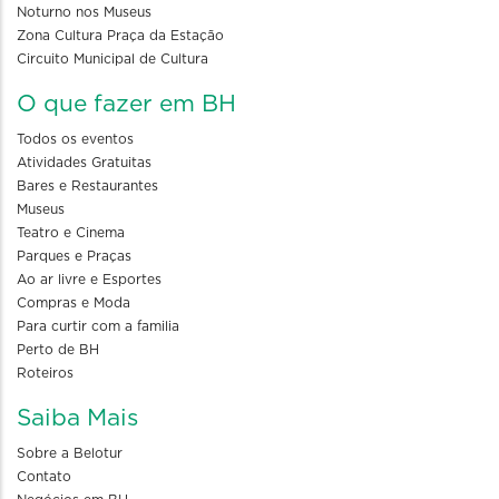
Noturno nos Museus
Zona Cultura Praça da Estação
Circuito Municipal de Cultura
O que fazer em BH
Todos os eventos
Atividades Gratuitas
Bares e Restaurantes
Museus
Teatro e Cinema
Parques e Praças
Ao ar livre e Esportes
Compras e Moda
Para curtir com a familia
Perto de BH
Roteiros
Saiba Mais
Sobre a Belotur
Contato