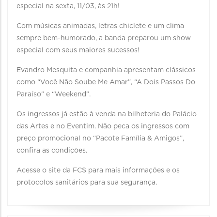
especial na sexta, 11/03, às 21h!
Com músicas animadas, letras chiclete e um clima
sempre bem-humorado, a banda preparou um show
especial com seus maiores sucessos!
Evandro Mesquita e companhia apresentam clássicos
como “Você Não Soube Me Amar”, “A Dois Passos Do
Paraíso” e “Weekend”.
Os ingressos já estão à venda na bilheteria do Palácio
das Artes e no Eventim. Não peca os ingressos com
preço promocional no “Pacote Família & Amigos”,
confira as condições.
Acesse o site da FCS para mais informações e os
protocolos sanitários para sua segurança.