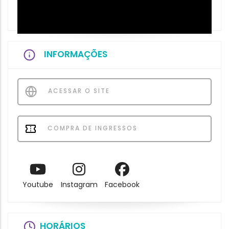
INFORMAÇÕES
ACESSAR O SITE
COMPRA DE INGRESSOS
Youtube
Instagram
Facebook
HORÁRIOS