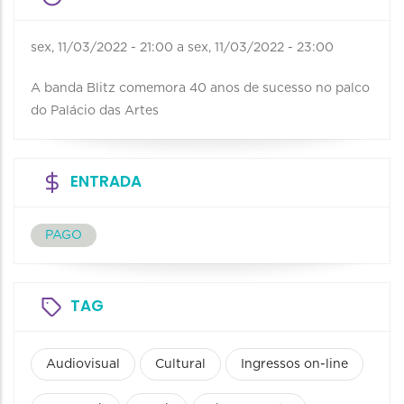
sex, 11/03/2022 - 21:00
a
sex, 11/03/2022 - 23:00
A banda Blitz comemora 40 anos de sucesso no palco
do Palácio das Artes
ENTRADA
PAGO
TAG
Audiovisual
Cultural
Ingressos on-line