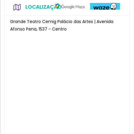
LOCALIZAÇÃO
Grande Teatro Cemig Palácio das Artes | Avenida
Afonso Pena, 1537 - Centro