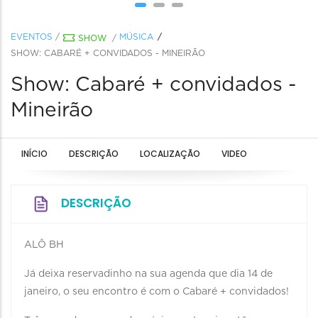
EVENTOS
/
MÚSICA
SHOW
/
SHOW: CABARÉ + CONVIDADOS - MINEIRÃO
Show: Cabaré + convidados -
Mineirão
INÍCIO
DESCRIÇÃO
LOCALIZAÇÃO
VIDEO
DESCRIÇÃO
ALÔ BH
Já deixa reservadinho na sua agenda que dia 14 de
janeiro, o seu encontro é com o Cabaré + convidados!