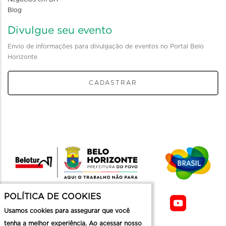
Blog
Divulgue seu evento
Envio de informações para divulgação de eventos no Portal Belo
Horizonte
CADASTRAR
POLÍTICA DE COOKIES
Usamos cookies para assegurar que você
tenha a melhor experiência. Ao acessar nosso