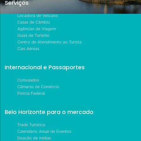
Serviços
Locadora de Veículos
Casas de Câmbio
Agências de Viagem
Guias de Turismo
Centro de Atendimento ao Turista
Cias Aéreas
Internacional e Passaportes
Consulados
Câmaras de Comércio
Polícia Federal
Belo Horizonte para o mercado
Trade Turístico
Calendário Anual de Eventos
Doação de mídias