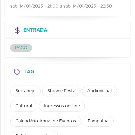
sab, 14/01/2023 - 21:00
a
sab, 14/01/2023 - 22:30
ENTRADA
PAGO
TAG
Sertanejo
Show e Festa
Audiovisual
Cultural
Ingressos on-line
Calendário Anual de Eventos
Pampulha