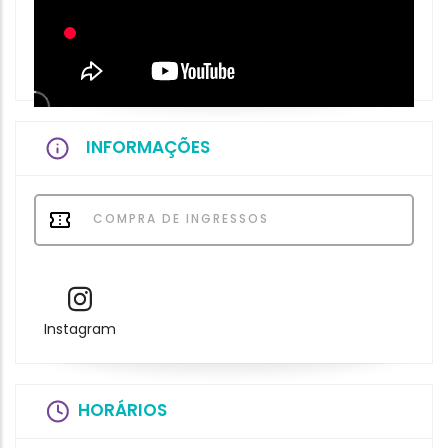
INFORMAÇÕES
COMPRA DE INGRESSOS
Instagram
HORÁRIOS