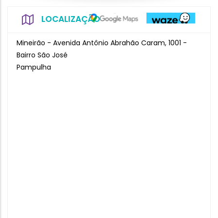
LOCALIZAÇÃO
Mineirão - Avenida Antônio Abrahão Caram, 1001 -
Bairro São José
Pampulha