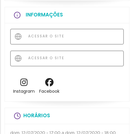
INFORMAÇÕES
ACESSAR O SITE
ACESSAR O SITE
Instagram
Facebook
HORÁRIOS
dom, 12/07/2020 - 17:00
a
dom, 12/07/2020 - 18:00