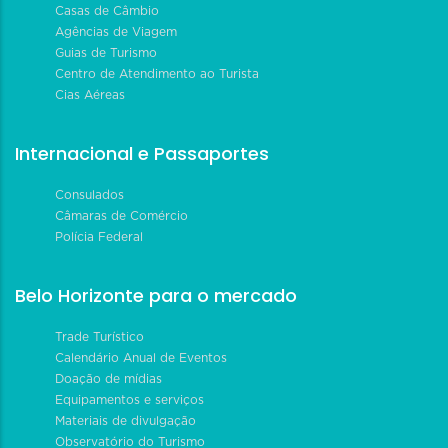
Casas de Câmbio
Agências de Viagem
Guias de Turismo
Centro de Atendimento ao Turista
Cias Aéreas
Internacional e Passaportes
Consulados
Câmaras de Comércio
Polícia Federal
Belo Horizonte para o mercado
Trade Turístico
Calendário Anual de Eventos
Doação de mídias
Equipamentos e serviços
Materiais de divulgação
Observatório do Turismo