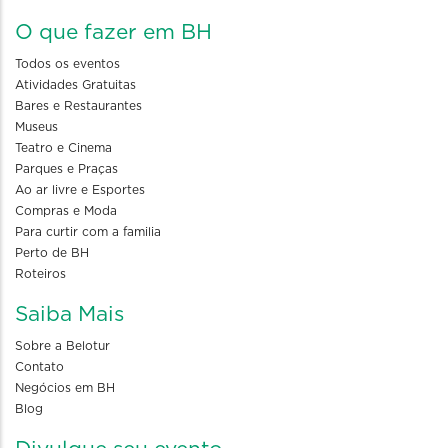
O que fazer em BH
Todos os eventos
Atividades Gratuitas
Bares e Restaurantes
Museus
Teatro e Cinema
Parques e Praças
Ao ar livre e Esportes
Compras e Moda
Para curtir com a familia
Perto de BH
Roteiros
Saiba Mais
Sobre a Belotur
Contato
Negócios em BH
Blog