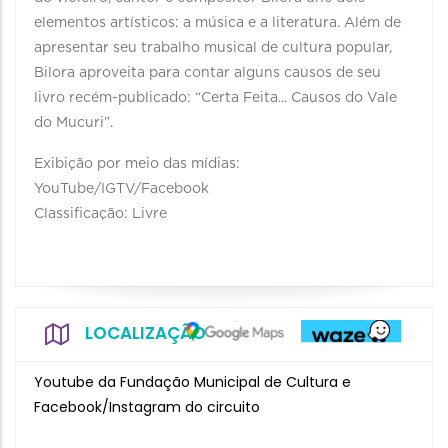
elementos artísticos: a música e a literatura. Além de
apresentar seu trabalho musical de cultura popular,
Bilora aproveita para contar alguns causos de seu
livro recém-publicado: “Certa Feita... Causos do Vale
do Mucuri”.
Exibição por meio das mídias:
YouTube/IGTV/Facebook
Classificação: Livre
LOCALIZAÇÃO
Youtube da Fundação Municipal de Cultura e
Facebook/Instagram do circuito