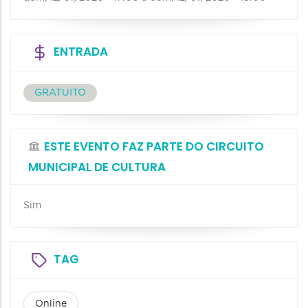
ENTRADA
GRATUITO
ESTE EVENTO FAZ PARTE DO CIRCUITO
MUNICIPAL DE CULTURA
Sim
TAG
Online