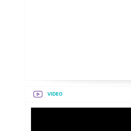
VIDEO