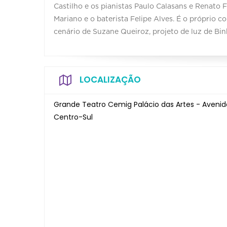
Castilho e os pianistas Paulo Calasans e Renato 
Mariano e o baterista Felipe Alves. É o próprio 
cenário de Suzane Queiroz, projeto de luz de Bin
LOCALIZAÇÃO
Grande Teatro Cemig Palácio das Artes - Avenida
Centro-Sul