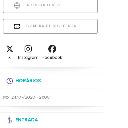
ACESSAR O SITE
COMPRA DE INGRESSOS
X
Instagram
Facebook
HORÁRIOS
sex, 24/07/2020 - 21:00
ENTRADA