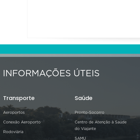
INFORMAÇÕES ÚTEIS
Transporte
Saúde
Aeroportos
Pronto-Socorro
Conexão Aeroporto
Centro de Atenção à Saúde
do Viajante
Rodoviária
SAMU