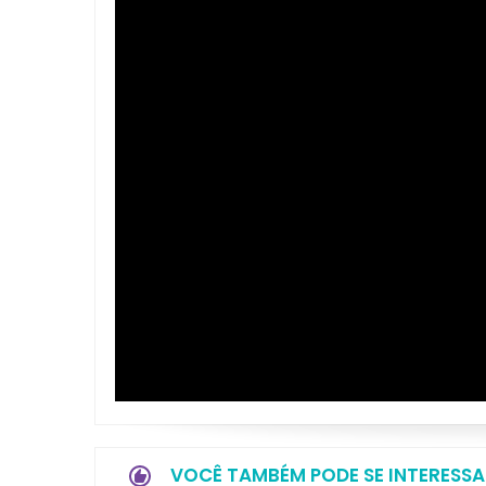
VOCÊ TAMBÉM PODE SE INTERESSA