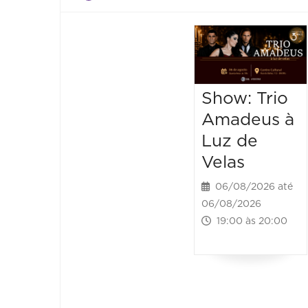
Show: Trio
Amadeus à
Luz de
Velas
06/08/2026 até
06/08/2026
19:00 às 20:00